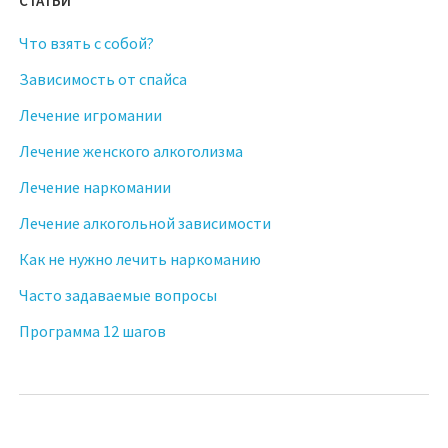
СТАТЬИ
Что взять с собой?
Зависимость от спайса
Лечение игромании
Лечение женского алкоголизма
Лечение наркомании
Лечение алкогольной зависимости
Как не нужно лечить наркоманию
Часто задаваемые вопросы
Программа 12 шагов