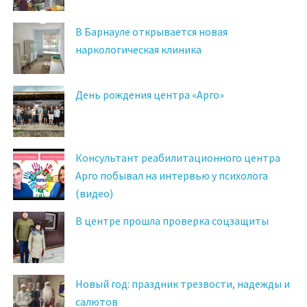
В Барнауле открывается новая
наркологическая клиника
День рождения центра «Арго»
Консультант реабилитационного центра
Арго побывал на интервью у психолога
(видео)
В центре прошла проверка соцзащиты
Новый год: праздник трезвости, надежды и
салютов