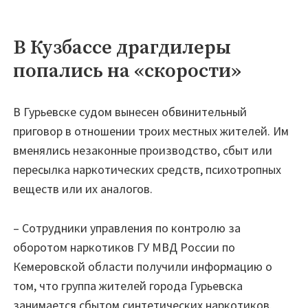
В Кузбассе драгдилеры
попались на «скорости»
В Гурьевске судом вынесен обвинительный
приговор в отношении троих местных жителей. Им
вменялись незаконные производство, сбыт или
пересылка наркотических средств, психотропных
веществ или их аналогов.
– Сотрудники управления по контролю за
оборотом наркотиков ГУ МВД России по
Кемеровской области получили информацию о
том, что группа жителей города Гурьевска
занимается сбытом синтетических наркотиков.