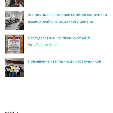
Анонимные алкоголики помогли пациентам
нашего реабилитационного центра
Благодарственное письмо от МВД
Алтайского края
Повышение квалицикации сотрудников