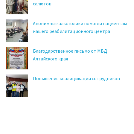
салютов
Анонимные алкоголики помогли пациентам
нашего реабилитационного центра
Благодарственное письмо от МВД
Алтайского края
Повышение квалицикации сотрудников