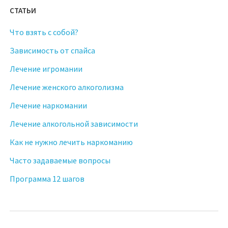
СТАТЬИ
Что взять с собой?
Зависимость от спайса
Лечение игромании
Лечение женского алкоголизма
Лечение наркомании
Лечение алкогольной зависимости
Как не нужно лечить наркоманию
Часто задаваемые вопросы
Программа 12 шагов