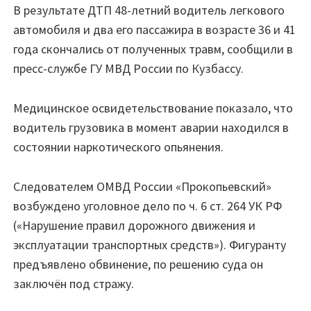
В результате ДТП 48-летний водитель легкового
автомобиля и два его пассажира в возрасте 36 и 41
года скончались от полученных травм, сообщили в
пресс-службе ГУ МВД России по Кузбассу.
Медицинское освидетельствование показало, что
водитель грузовика в момент аварии находился в
состоянии наркотического опьянения.
Следователем ОМВД России «Прокопьевский»
возбуждено уголовное дело по ч. 6 ст. 264 УК РФ
(«Нарушение правил дорожного движения и
эксплуатации транспортных средств»). Фигуранту
предъявлено обвинение, по решению суда он
заключён под стражу.