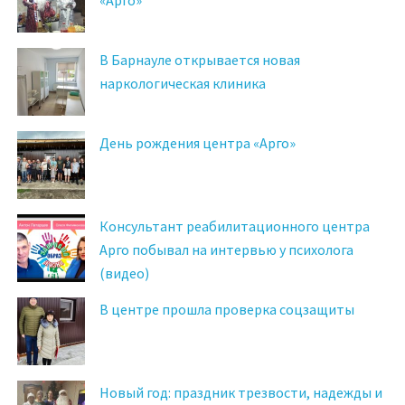
В Барнауле открывается новая
наркологическая клиника
День рождения центра «Арго»
Консультант реабилитационного центра
Арго побывал на интервью у психолога
(видео)
В центре прошла проверка соцзащиты
Новый год: праздник трезвости, надежды и