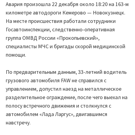
Авария произошла 22 декабря около 18:20 на 163-м
километре автодороги Кемерово — Новокузнецк.
На месте происшествия работали сотрудники
Госавтоинспекции, следственно-оперативная
группа ОМВД России «Прокопьевский»,
специалисты МЧС и бригады скорой медицинской
помощи.
По предварительным данным, 33-летний водитель
грузового автомобиля FAW не справился с
управлением, допустил наезд на металлическое
разделительное ограждение, после чего выехал на
полосу встречного движения и столкнулся с
автомобилем «Лада Ларгус», двигавшимся
навстречу.