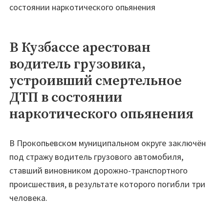
состоянии наркотического опьянения
В Кузбассе арестован
водитель грузовика,
устроивший смертельное
ДТП в состоянии
наркотического опьянения
В Прокопьевском муниципальном округе заключён
под стражу водитель грузового автомобиля,
ставший виновником дорожно-транспортного
происшествия, в результате которого погибли три
человека.