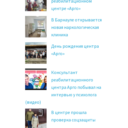
реабилитационном
центре «Арго»
В Барнауле открывается
новая наркологическая
клиника
День рождения центра
«Арго»
Консультант
реабилитационного
центра Арго побывал на
интервью у психолога
(видео)
В центре прошла
проверка соцзащиты