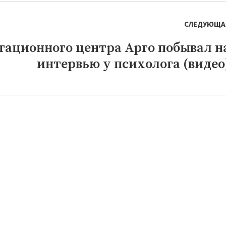
СЛЕДУЮЩА
тационного центра Арго побывал н
интервью у психолога (видео