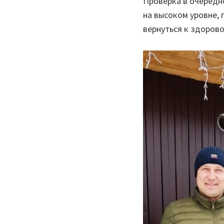
Проверка в очередн
на высоком уровне,
вернуться к здоров