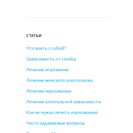
СТАТЬИ
Что взять с собой?
Зависимость от спайса
Лечение игромании
Лечение женского алкоголизма
Лечение наркомании
Лечение алкогольной зависимости
Как не нужно лечить наркоманию
Часто задаваемые вопросы