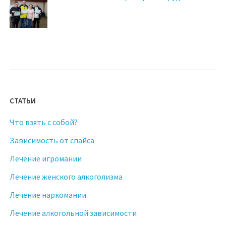
СТАТЬИ
Что взять с собой?
Зависимость от спайса
Лечение игромании
Лечение женского алкоголизма
Лечение наркомании
Лечение алкогольной зависимости