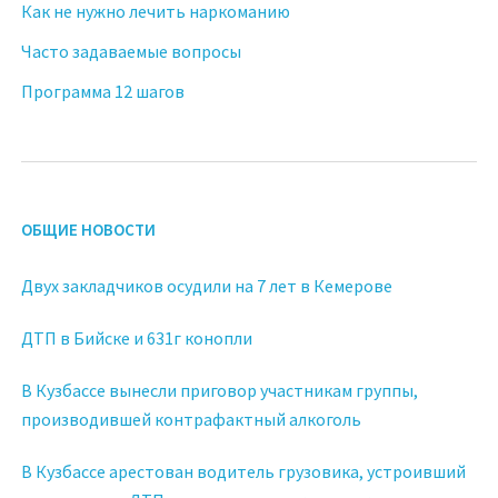
Как не нужно лечить наркоманию
Часто задаваемые вопросы
Программа 12 шагов
ОБЩИЕ НОВОСТИ
Двух закладчиков осудили на 7 лет в Кемерове
ДТП в Бийске и 631г конопли
В Кузбассе вынесли приговор участникам группы,
производившей контрафактный алкоголь
В Кузбассе арестован водитель грузовика, устроивший