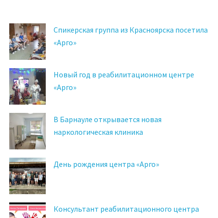
Спикерская группа из Красноярска посетила
«Арго»
Новый год в реабилитационном центре
«Арго»
В Барнауле открывается новая
наркологическая клиника
День рождения центра «Арго»
Консультант реабилитационного центра