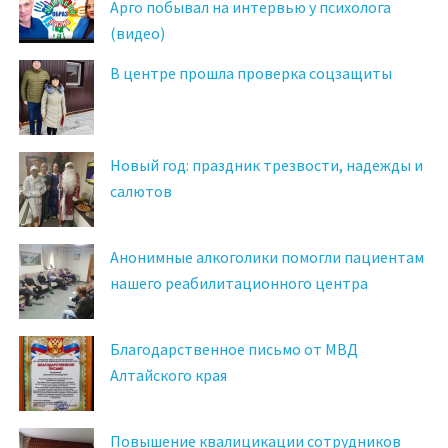
Арго побывал на интервью у психолога
(видео)
В центре прошла проверка соцзащиты
Новый год: праздник трезвости, надежды и
салютов
Анонимные алкоголики помогли пациентам
нашего реабилитационного центра
Благодарственное письмо от МВД
Алтайского края
Повышение квалицикации сотрудников