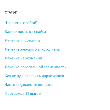
СТАТЬИ
Что взять с собой?
Зависимость от спайса
Лечение игромании
Лечение женского алкоголизма
Лечение наркомании
Лечение алкогольной зависимости
Как не нужно лечить наркоманию
Часто задаваемые вопросы
Программа 12 шагов