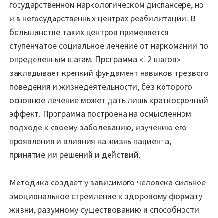
государственном наркологическом диспансере, но
и в негосударственных центрах реабилитации. В
большинстве таких центров применяется
ступенчатое социальное лечение от наркомании по
определенным шагам. Программа «12 шагов»
закладывает крепкий фундамент навыков трезвого
поведения и жизнедеятельности, без которого
основное лечение может дать лишь краткосрочный
эффект. Программа построена на осмысленном
подходе к своему заболеванию, изучению его
проявления и влияния на жизнь пациента,
принятие им решений и действий.
Методика создает у зависимого человека сильное
эмоциональное стремление к здоровому формату
жизни, разумному существованию и способности