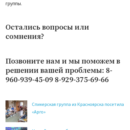
группы.
Остались вопросы или
сомнения?
Позвоните нам и мы поможем в
решении вашей проблемы: 8-
960-939-45-09 8-929-375-69-66
Спикерская группа из Красноярска посетила
«Арго»