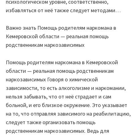
психологическом уровне, соответственно,
избавляться от неё также следует методами…
Важно знать Помощь родителям наркомана в
Кемеровской области — реальная помощь
родственникам наркозависимых
Помощь родителям наркомана в Кемеровской
области — реальная помощь родственникам
наркозависимых Говоря о химической
зависимости, то есть алкоголизме и наркомании,
нельзя забывать, что от неё страдает и сам
больной, и его близкое окружение. Это указывает
на то, что отправляя зависимого на реабилитацию,
следует также организовать помощь
родственникам наркозависимых. Ведь для