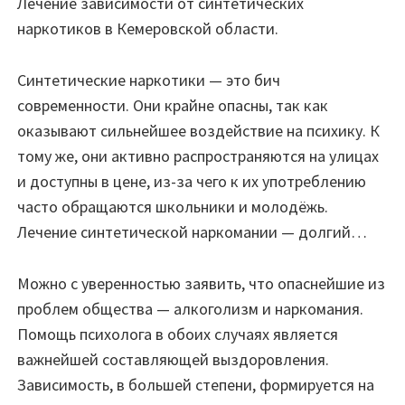
Лечение зависимости от синтетических
наркотиков в Кемеровской области.
Синтетические наркотики — это бич
современности. Они крайне опасны, так как
оказывают сильнейшее воздействие на психику. К
тому же, они активно распространяются на улицах
и доступны в цене, из-за чего к их употреблению
часто обращаются школьники и молодёжь.
Лечение синтетической наркомании — долгий…
Можно с уверенностью заявить, что опаснейшие из
проблем общества — алкоголизм и наркомания.
Помощь психолога в обоих случаях является
важнейшей составляющей выздоровления.
Зависимость, в большей степени, формируется на