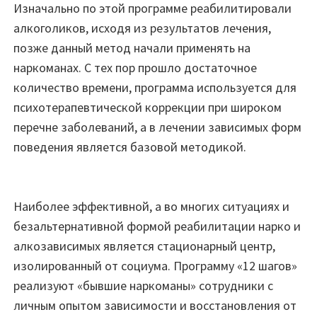
Изначально по этой программе реабилитировали
алкоголиков, исходя из результатов лечения,
позже данный метод начали применять на
наркоманах. С тех пор прошло достаточное
количество времени, программа используется для
психотерапевтической коррекции при широком
перечне заболеваний, а в лечении зависимых форм
поведения является базовой методикой.
Наиболее эффективной, а во многих ситуациях и
безальтернативной формой реабилитации нарко и
алкозависимых является стационарный центр,
изолированный от социума. Программу «12 шагов»
реализуют «бывшие наркоманы» сотрудники с
личным опытом зависимости и восстановления от