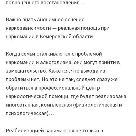
полноценного восстановления…
Важно знать Анонимное лечение
наркозависимости — реальная помощь при
наркомании в Кемеровской области
Когда семьи сталкиваются с проблемой
наркомании и алкоголизма, они могут прийти в
замешательство. Кажется, что выхода из
проблемы нет. Но это не так, следует сразу же
обратиться в профессиональный центр
наркологической помощи, где будет реализована
многоэтапная, комплексная (физиологическая и
психологическая)…
Реабилитацией занимаются не только в