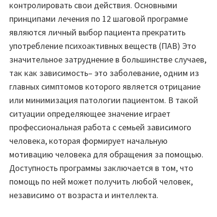
контролировать свои действия. Основными
принципами лечения по 12 шаговой программе
являются личный выбор пациента прекратить
употребление психоактивных веществ (ПАВ) Это
значительное затруднение в большинстве случаев,
так как зависимость– это заболевание, одним из
главных симптомов которого является отрицание
или минимизация патологии пациентом. В такой
ситуации определяющее значение играет
профессиональная работа с семьей зависимого
человека, которая формирует начальную
мотивацию человека для обращения за помощью.
Доступность программы заключается в том, что
помощь по ней может получить любой человек,
независимо от возраста и интеллекта.