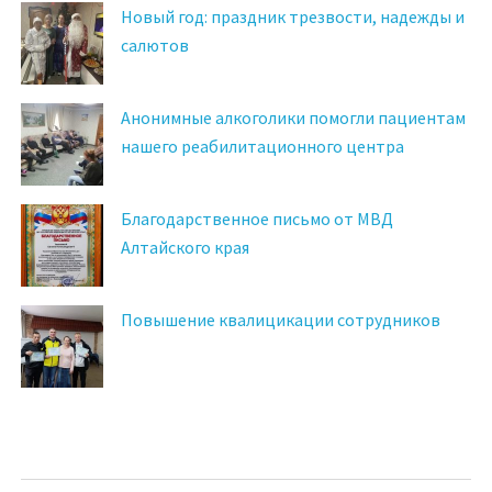
Новый год: праздник трезвости, надежды и
салютов
Анонимные алкоголики помогли пациентам
нашего реабилитационного центра
Благодарственное письмо от МВД
Алтайского края
Повышение квалицикации сотрудников