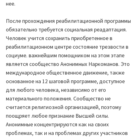
нее.
После прохождения реабилитационной программы
обязательно требуется социальная реадаптация.
Человек учится сохранить приобретенное в
реабилитационном центре состояние трезвости в
социуме. важнейшим помощником на этом этапе
является сообщество Анонимных Наркоманов. Это
международное общественное движение, также
основанное на 12 шаговой программе, доступное
для любого человека, независимо от его
материального положения. Сообщество не
считается религиозной организацией, поэтому
поощряет любое признание Высшей силы.
Анонимные концентрируются как на своих
проблемах, так и на проблемах других участников