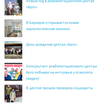
Новый год в реабилитационном центре
«Арго»
В Барнауле открывается новая
наркологическая клиника
День рождения центра «Арго»
Консультант реабилитационного центра
Арго побывал на интервью у психолога
(видео)
В центре прошла проверка соцзащиты