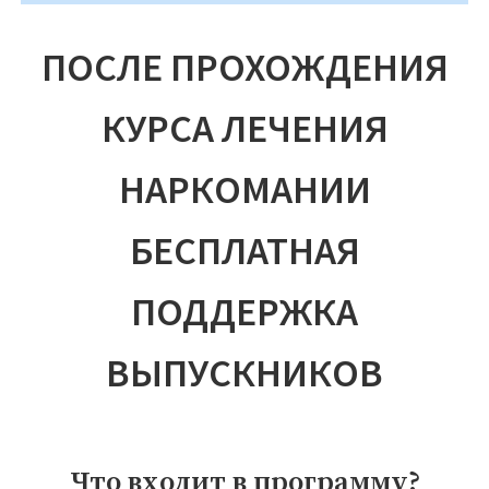
ПОСЛЕ ПРОХОЖДЕНИЯ
КУРСА ЛЕЧЕНИЯ
НАРКОМАНИИ
БЕСПЛАТНАЯ
ПОДДЕРЖКА
ВЫПУСКНИКОВ
Что входит в программу?