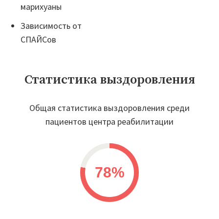
марихуаны
Зависимость от
СПАЙСов
Статистика выздоровления
Общая статистика выздоровления среди
пациентов центра реабилитации
78%