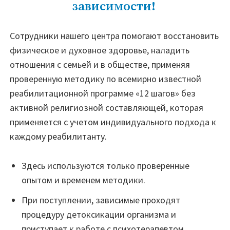
зависимости!
Сотрудники нашего центра помогают восстановить
физическое и духовное здоровье, наладить
отношения с семьей и в обществе, применяя
проверенную методику по всемирно известной
реабилитационной программе «12 шагов» без
активной религиозной составляющей, которая
применяется с учетом индивидуального подхода к
каждому реабилитанту.
Здесь используются только проверенные
опытом и временем методики.
При поступлении, зависимые проходят
процедуру детоксикации организма и
приступает к работе с психотерапевтом,