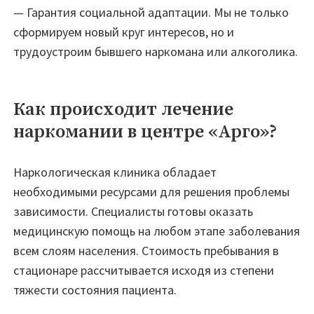
— Гарантия социальной адаптации. Мы не только
сформируем новый круг интересов, но и
трудоустроим бывшего наркомана или алкоголика.
Как происходит лечение
наркомании в центре «Арго»?
Наркологическая клиника обладает
необходимыми ресурсами для решения проблемы
зависимости. Специалисты готовы оказать
медицинскую помощь на любом этапе заболевания
всем слоям населения. Стоимость пребывания в
стационаре рассчитывается исходя из степени
тяжести состояния пациента.