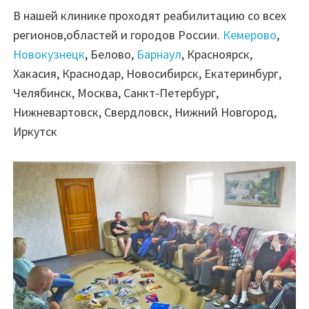
В нашей клинике проходят реабилитацию со всех
регионов,областей и городов России.
Кемерово
,
Новокузнецк
, Белово,
Барнаул
, Красноярск,
Хакасия, Краснодар, Новосибирск, Екатеринбург,
Челябинск, Москва, Санкт-Петербург,
Нижневартовск, Свердловск, Нижний Новгород,
Иркутск