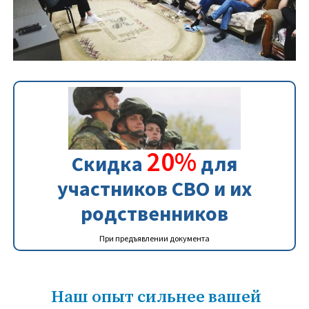
20%
Скидка
для
участников СВО и их
родственников
При предъявлении документа
Наш опыт сильнее вашей