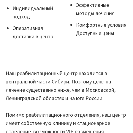
Эффективные
Индивидуальный
методы лечения
подход
Комфортные условия
Оперативная
Доступные цены
доставка в центр
Наш реабилитационный центр находится в
центральной части Сибири. Поэтому цены на
лечение существенно ниже, чем в Московской,
Ленинградской областях и на юге России.
Помимо реабилитационного отделения, наш центр
имеет собственную клинику и стационарное
отделение, возможности VIP размещения.