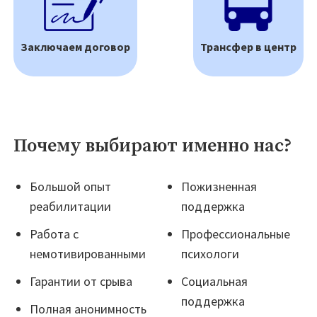
Заключаем договор
Трансфер в центр
Почему выбирают именно нас?
Большой опыт
Пожизненная
реабилитации
поддержка
Работа с
Профессиональные
немотивированными
психологи
Гарантии от срыва
Социальная
поддержка
Полная анонимность