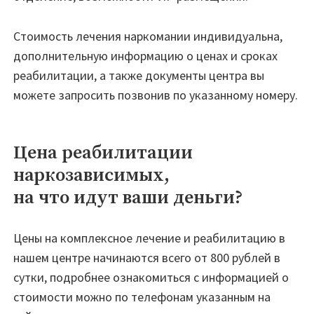
Стоимость лечения наркомании индивидуальна,
дополнительную информацию о ценах и сроках
реабилитации, а также документы центра вы
можете запросить позвонив по указанному номеру.
Цена реабилитации
наркозависимых,
на что идут ваши деньги?
Цены на комплексное лечение и реабилитацию в
нашем центре начинаются всего от 800 рублей в
сутки, подробнее ознакомиться с информацией о
стоимости можно по телефонам указанным на