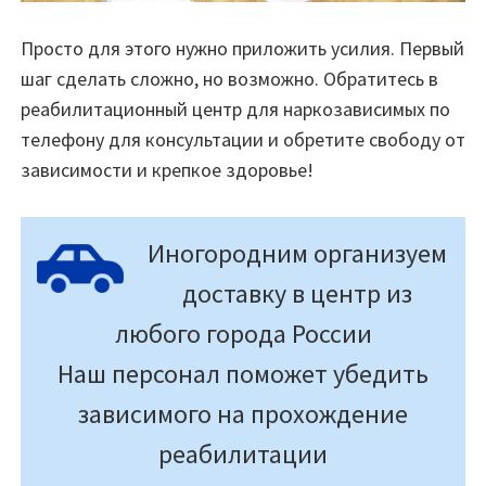
Просто для этого нужно приложить усилия. Первый
шаг сделать сложно, но возможно. Обратитесь в
реабилитационный центр для наркозависимых по
телефону для консультации и обретите свободу от
зависимости и крепкое здоровье!
Иногородним организуем
доставку в центр из
любого города России
Наш персонал поможет убедить
зависимого на прохождение
реабилитации