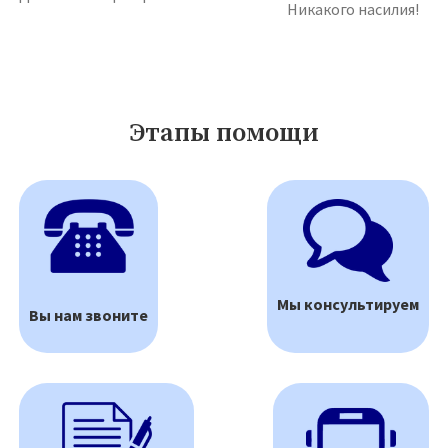
Никакого насилия!
Этапы помощи
Мы консультируем
Вы нам звоните