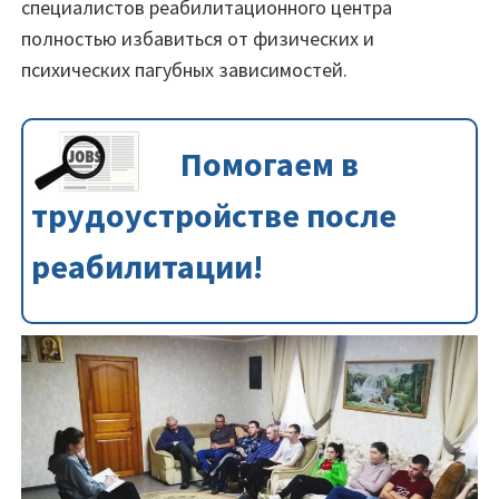
специалистов реабилитационного центра
полностью избавиться от физических и
психических пагубных зависимостей.
Помогаем в
трудоустройстве после
реабилитации!