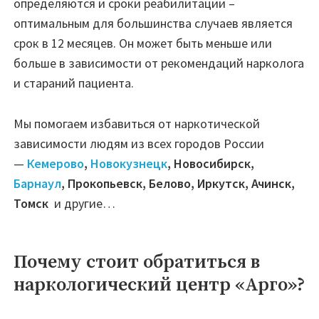
определяются и сроки реабилитации –
оптимальным для большинства случаев является
срок в 12 месяцев. Он может быть меньше или
больше в зависимости от рекомендаций нарколога
и стараний пациента.
Мы помогаем избавиться от наркотической
зависимости людям из всех городов России
—
Кемерово
,
Новокузнецк
, Новосибирск,
Барнаул
, Прокопьевск, Белово, Иркутск, Ачинск,
Томск
и другие…
Почему стоит обратиться в
наркологический центр «Арго»?