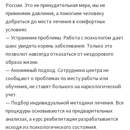
России. Это не принудительная мера, мы не
применяем давления, а помогаем человеку
добраться до места лечения в комфортных
условиях.
— Устранение проблемы. Работа с психологом дает
шанс увидеть корень заболевания. Только это
позволит навсегда отказаться от нездорового
образа жизни.
— Анонимный подход. Сотрудники центра не
сообщают о проблемах по месту работы или
обучения, не ставят больного на наркологический
учет.
— Подбор индивидуальной методики лечения. Все
процедуры основываются на предварительных
анализах, а курс реабилитации разрабатывается
исходя из психологического состояния.