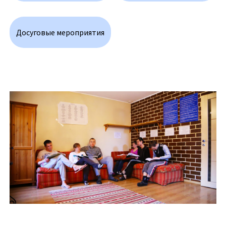
Досуговые мероприятия