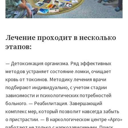
Лечение проходит в несколько
этапов:
— Детоксикация организма. Ряд эффективных
методов устраняет состояние ломки, очищает
кровь от токсинов. Методику лечения врачи
подбирают индивидуально, с учетом стадии
зависимости и психологических потребностей
больного. — Реабилитация. Завершающий
комплекс мер, который позволит навсегда забыть
о пристрастии. — В наркологическом центре «Арго»
работают не только с наркозависимыми. Поиск