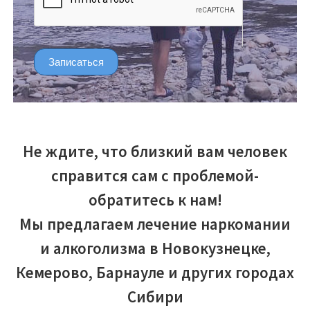
Записаться
Не ждите, что близкий вам человек
справится сам с проблемой-
обратитесь к нам!
Мы предлагаем лечение наркомании
и алкоголизма в Новокузнецке,
Кемерово, Барнауле и других городах
Сибири