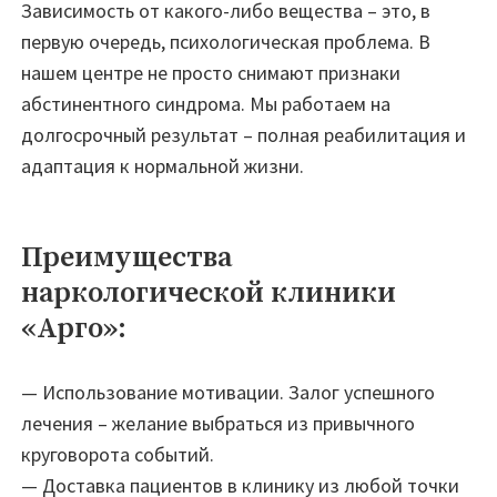
Зависимость от какого-либо вещества – это, в
первую очередь, психологическая проблема. В
нашем центре не просто снимают признаки
абстинентного синдрома. Мы работаем на
долгосрочный результат – полная реабилитация и
адаптация к нормальной жизни.
Преимущества
наркологической клиники
«Арго»:
— Использование мотивации. Залог успешного
лечения – желание выбраться из привычного
круговорота событий.
— Доставка пациентов в клинику из любой точки