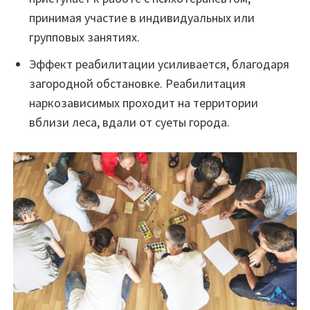
принимая участие в индивидуальных или
групповых занятиях.
Эффект реабилитации усиливается, благодаря
загородной обстановке. Реабилитация
наркозависимых проходит на территории
вблизи леса, вдали от суеты города.