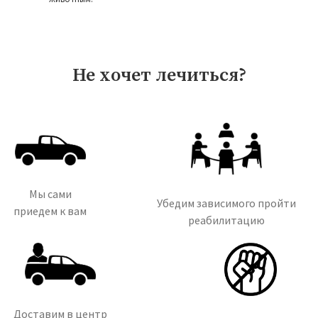
Не хочет лечиться?
Мы сами
Убедим зависимого пройти
приедем к вам
реабилитацию
Доставим в центр