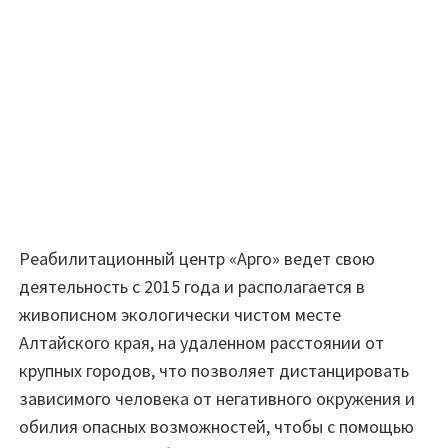
Реабилитационный центр «Арго» ведет свою
деятельность с 2015 года и располагается в
живописном экологически чистом месте
Алтайского края, на удаленном расстоянии от
крупных городов, что позволяет дистанцировать
зависимого человека от негативного окружения и
обилия опасных возможностей, чтобы с помощью