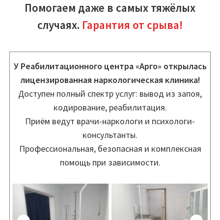
Помогаем даже в самых тяжёлых
случаях.
Гарантия от срыва!
У Реабилитационного центра «Арго» открылась
лицензированная наркологическая клиника!
Доступен полный спектр услуг: вывод из запоя,
кодирование, реабилитация.
Приём ведут врачи-наркологи и психологи-
консультанты.
Профессиональная, безопасная и комплексная
помощь при зависимости.