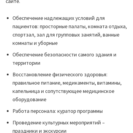
сайте.
Обеспечение надлежащих условий для
пациентов: просторные палаты, комната отдыха,
спортзал, зал для групповых занятий, ванные
комнаты и уборные
Обеспечение безопасности самого здания и
территории
Восстановление физического здоровья:
правильное питание, медикаменты, витамины,
капельница и сопутствующее медицинское
оборудование
Работа персонала: куратор программы
Проведение культурных мероприятий –
праздники и экскурсии