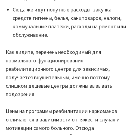
Сюда же идут попутные расходы: закупка
средств гигиены, белья, канцтоваров, налоги,
коммунальные платежи, расходы на ремонт или
обслуживание.
Как видите, перечень необходимый для
нормального функционирования
реабилитационного центра для зависимых,
получается внушительным, именно поэтому
слишком дешевые центры должны вызывать
подозрения
Цены на программы реабилитации наркоманов
отличаются в зависимости от тяжести случая и
мотивации самого больного. Отсюда