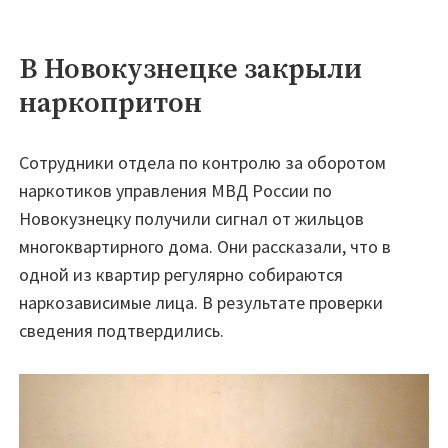
В Новокузнецке закрыли
наркопритон
Сотрудники отдела по контролю за оборотом
наркотиков управления МВД России по
Новокузнецку получили сигнал от жильцов
многоквартирного дома. Они рассказали, что в
одной из квартир регулярно собираются
наркозависимые лица. В результате проверки
сведения подтвердились.