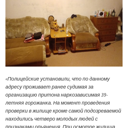
«Полицейские установили, что по данному
адресу проживает ранее судимая за
организацию притона наркозависимая 39-
летняя горожанка. На момент проведения
проверки в жилище кроме самой подозреваемой
находились четверо молодых людей с
признаками опьянения. При осмотре жилища