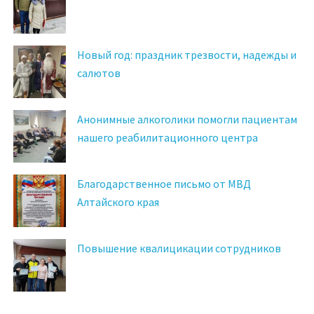
Новый год: праздник трезвости, надежды и
салютов
Анонимные алкоголики помогли пациентам
нашего реабилитационного центра
Благодарственное письмо от МВД
Алтайского края
Повышение квалицикации сотрудников