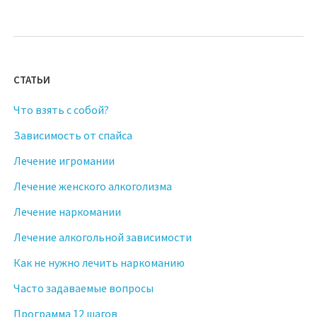
СТАТЬИ
Что взять с собой?
Зависимость от спайса
Лечение игромании
Лечение женского алкоголизма
Лечение наркомании
Лечение алкогольной зависимости
Как не нужно лечить наркоманию
Часто задаваемые вопросы
Программа 12 шагов