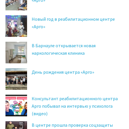
Новый год в реабилитационном центре
«Арго»
В Барнауле открывается новая
наркологическая клиника
День рождения центра «Арго»
Консультант реабилитационного центра
Арго побывал на интервью у психолога
(видео)
В центре прошла проверка соцзащиты