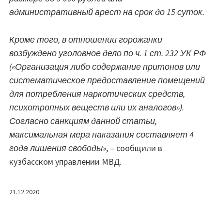
административный арест на срок до 15 суток.
Кроме того, в отношении горожанки
возбуждено уголовное дело по ч. 1 ст. 232 УК РФ
(«Организация либо содержание притонов или
систематическое предоставление помещений
для потребления наркотических средств,
психотропных веществ или их аналогов»).
Согласно санкциям данной статьи,
максимальная мера наказания составляет 4
года лишения свободы»
, – сообщили в
кузбасском управлении МВД.
21.12.2020