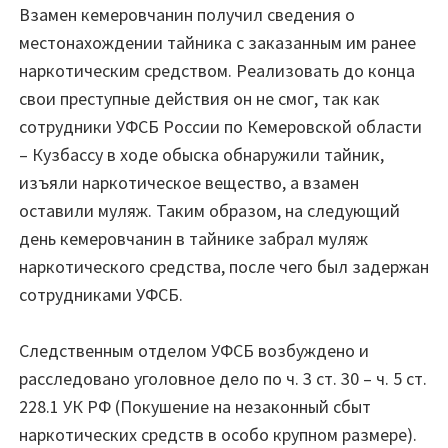
Взамен кемеровчанин получил сведения о
местонахождении тайника с заказанным им ранее
наркотическим средством. Реализовать до конца
свои преступные действия он не смог, так как
сотрудники УФСБ России по Кемеровской области
– Кузбассу в ходе обыска обнаружили тайник,
изъяли наркотическое вещество, а взамен
оставили муляж. Таким образом, на следующий
день кемеровчанин в тайнике забрал муляж
наркотического средства, после чего был задержан
сотрудниками УФСБ.
Следственным отделом УФСБ возбуждено и
расследовано уголовное дело по ч. 3 ст. 30 – ч. 5 ст.
228.1 УК РФ (Покушение на незаконный сбыт
наркотических средств в особо крупном размере).