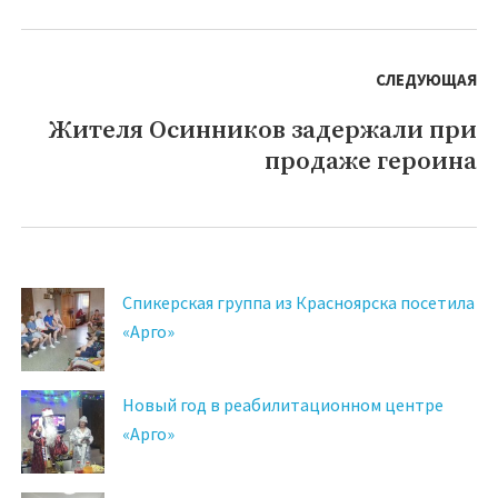
СЛЕДУЮЩАЯ
Жителя Осинников задержали при
Следующая
продаже героина
запись:
Спикерская группа из Красноярска посетила
«Арго»
Новый год в реабилитационном центре
«Арго»