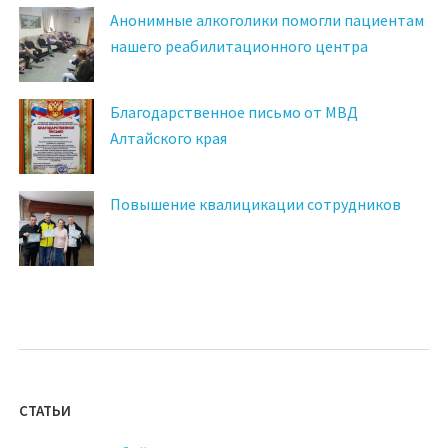
Анонимные алкоголики помогли пациентам
нашего реабилитационного центра
Благодарственное письмо от МВД
Алтайского края
Повышение квалицикации сотрудников
СТАТЬИ