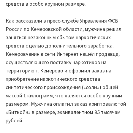
средств в особо крупном размере.
Как рассказали в пресс-службе Управления ФСБ
России по Кемеровской области, мужчина решил
заняться незаконным сбытом наркотических
средств с целью дополнительного заработка.
Кемеровчанин в сети Интернет нашёл продавца,
осуществляющего поставку наркотиков на
территорию г. Кемерово и оформил заказ на
приобретение наркотического средства
синтетического происхождения («соли») общей
массой 1 килограмм, что является особо крупным
размером. Мужчина оплатил заказ криптовалютой
«Биткойн» в размере, эквивалентном 95 тысячам
рублей.