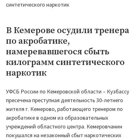
синтетического наркотик
В Кемерове осудили тренера
по акробатике,
намеревавшегося сбыть
килограмм синтетического
наркотик
УФСБ России по Кемеровской области – Кузбассу
пресечена преступная деятельность 30-летнего
жителя г. Кемерово, работающего тренером по
акробатике в одном из образовательных
учреждений областного центра. Кемеровчанин
покушался на незаконный сбыт наркотических