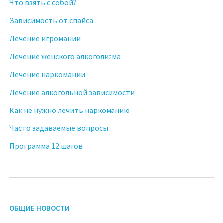
Что взять с собой?
Зависимость от спайса
Лечение игромании
Лечение женского алкоголизма
Лечение наркомании
Лечение алкогольной зависимости
Как не нужно лечить наркоманию
Часто задаваемые вопросы
Программа 12 шагов
ОБЩИЕ НОВОСТИ