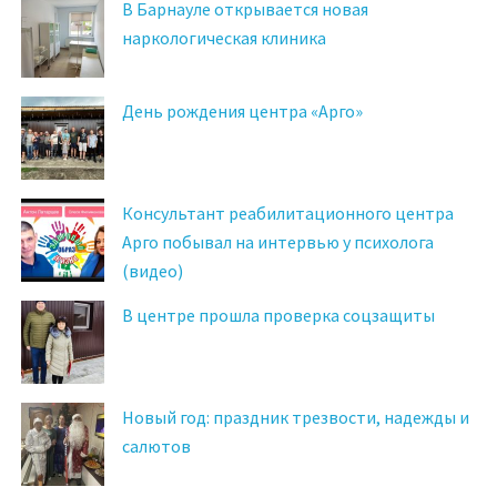
В Барнауле открывается новая
наркологическая клиника
День рождения центра «Арго»
Консультант реабилитационного центра
Арго побывал на интервью у психолога
(видео)
В центре прошла проверка соцзащиты
Новый год: праздник трезвости, надежды и
салютов