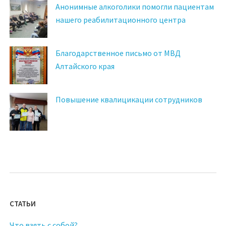
Анонимные алкоголики помогли пациентам
нашего реабилитационного центра
Благодарственное письмо от МВД
Алтайского края
Повышение квалицикации сотрудников
СТАТЬИ
Что взять с собой?