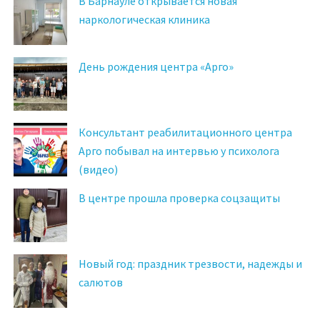
В Барнауле открывается новая
наркологическая клиника
День рождения центра «Арго»
Консультант реабилитационного центра
Арго побывал на интервью у психолога
(видео)
В центре прошла проверка соцзащиты
Новый год: праздник трезвости, надежды и
салютов