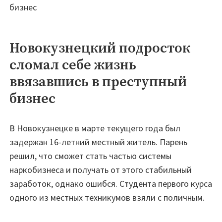
бизнес
Новокузнецкий подросток
сломал себе жизнь
ввязавшись в преступный
бизнес
В Новокузнецке в марте текущего года был
задержан 16-летний местный житель. Парень
решил, что сможет стать частью системы
наркобизнеса и получать от этого стабильный
заработок, однако ошибся. Студента первого курса
одного из местных техникумов взяли с поличным.