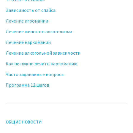
Зависимость от спайса
Лечение игромании
Лечение женского алкоголизма
Лечение наркомании
Лечение алкогольной зависимости
Как не нужно лечить наркоманию
Часто задаваемые вопросы
Программа 12 шагов
ОБЩИЕ НОВОСТИ