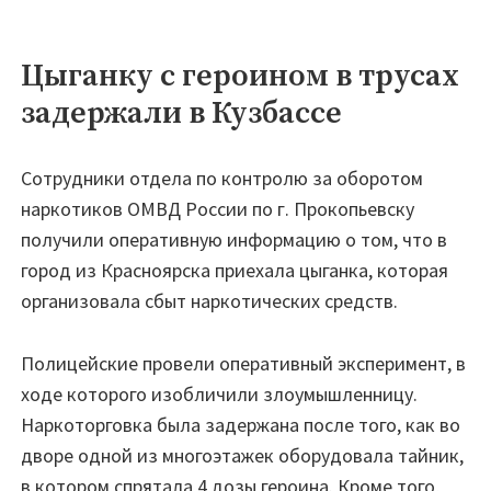
Цыганку с героином в трусах
задержали в Кузбассе
Сотрудники отдела по контролю за оборотом
наркотиков ОМВД России по г. Прокопьевску
получили оперативную информацию о том, что в
город из Красноярска приехала цыганка, которая
организовала сбыт наркотических средств.
Полицейские провели оперативный эксперимент, в
ходе которого изобличили злоумышленницу.
Наркоторговка была задержана после того, как во
дворе одной из многоэтажек оборудовала тайник,
в котором спрятала 4 дозы героина. Кроме того,