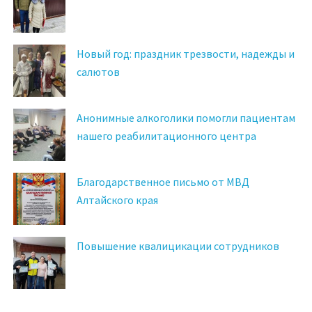
Новый год: праздник трезвости, надежды и
салютов
Анонимные алкоголики помогли пациентам
нашего реабилитационного центра
Благодарственное письмо от МВД
Алтайского края
Повышение квалицикации сотрудников