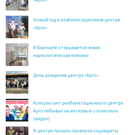
Новый год в реабилитационном центре
«Арго»
В Барнауле открывается новая
наркологическая клиника
День рождения центра «Арго»
Консультант реабилитационного центра
Арго побывал на интервью у психолога
(видео)
В центре прошла проверка соцзащиты