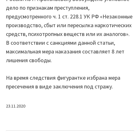
дело по признакам преступления,
предусмотренного ч. 1 ст. 228.1 УК РФ «Незаконные
производство, сбыт или пересылка наркотических
средств, психотропных веществ или их аналогов».
В соответствии с санкциями данной статьи,
максимальная мера наказания составляет 8 лет
лишения свободы.
На время следствия фигурантке избрана мера
пресечения в виде заключения под стражу.
23.11.2020
Навигация