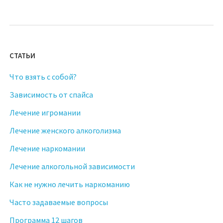
СТАТЬИ
Что взять с собой?
Зависимость от спайса
Лечение игромании
Лечение женского алкоголизма
Лечение наркомании
Лечение алкогольной зависимости
Как не нужно лечить наркоманию
Часто задаваемые вопросы
Программа 12 шагов