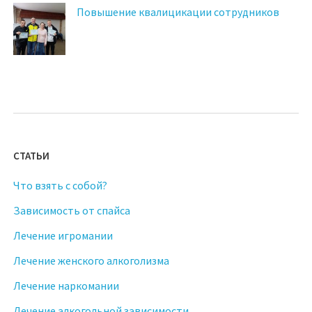
Повышение квалицикации сотрудников
СТАТЬИ
Что взять с собой?
Зависимость от спайса
Лечение игромании
Лечение женского алкоголизма
Лечение наркомании
Лечение алкогольной зависимости