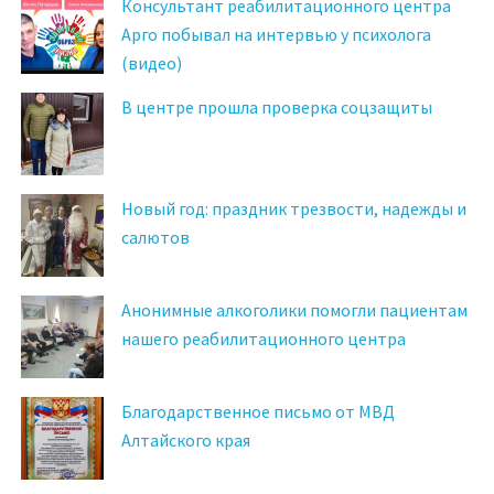
Консультант реабилитационного центра
Арго побывал на интервью у психолога
(видео)
В центре прошла проверка соцзащиты
Новый год: праздник трезвости, надежды и
салютов
Анонимные алкоголики помогли пациентам
нашего реабилитационного центра
Благодарственное письмо от МВД
Алтайского края