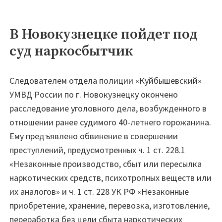
В Новокузнецке пойдет под
суд наркосбытчик
Следователем отдела полиции «Куйбышевский»
УМВД России по г. Новокузнецку окончено
расследование уголовного дела, возбужденного в
отношении ранее судимого 40-летнего горожанина.
Ему предъявлено обвинение в совершении
преступлений, предусмотренных ч. 1 ст. 228.1
«Незаконные производство, сбыт или пересылка
наркотических средств, психотропных веществ или
их аналогов» и ч. 1 ст. 228 УК РФ «Незаконные
приобретение, хранение, перевозка, изготовление,
переработка без цели сбыта наркотических