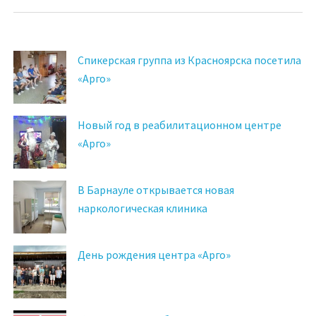
Спикерская группа из Красноярска посетила
«Арго»
Новый год в реабилитационном центре
«Арго»
В Барнауле открывается новая
наркологическая клиника
День рождения центра «Арго»