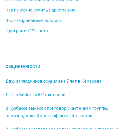
Как не нужно лечить наркоманию
Часто задаваемые вопросы
Программа 12 шагов
ОБЩИЕ НОВОСТИ
Двух закладчиков осудили на 7 лет в Кемерове
ДТП в Бийске и 631г конопли
В Кузбассе вынесли приговор участникам группы,
производившей контрафактный алкоголь