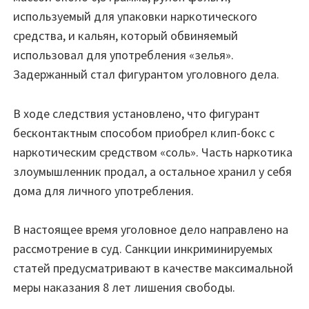
используемый для упаковки наркотического
средства, и кальян, который обвиняемый
использовал для употребления «зелья».
Задержанный стал фигурантом уголовного дела.
В ходе следствия установлено, что фигурант
бесконтактным способом приобрел клип-бокс с
наркотическим средством «соль». Часть наркотика
злоумышленник продал, а остальное хранил у себя
дома для личного употребления.
В настоящее время уголовное дело направлено на
рассмотрение в суд. Санкции инкриминируемых
статей предусматривают в качестве максимальной
меры наказания 8 лет лишения свободы.