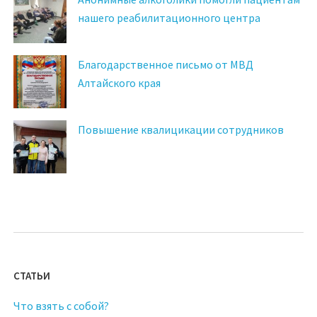
нашего реабилитационного центра
Благодарственное письмо от МВД
Алтайского края
Повышение квалицикации сотрудников
СТАТЬИ
Что взять с собой?