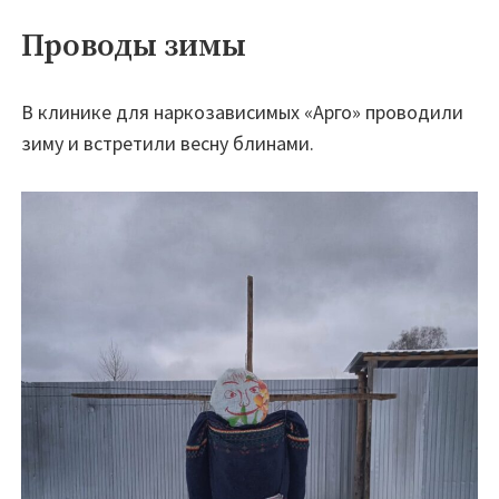
Проводы зимы
В клинике для наркозависимых «Арго» проводили
зиму и встретили весну блинами.