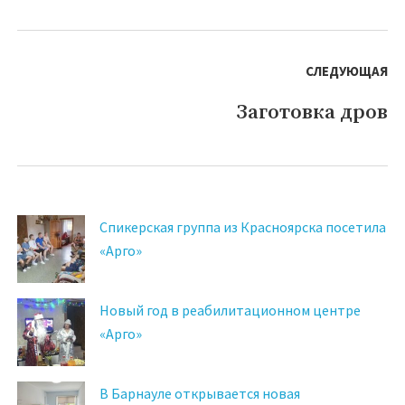
запись:
СЛЕДУЮЩАЯ
Заготовка дров
Следующая
запись:
Спикерская группа из Красноярска посетила
«Арго»
Новый год в реабилитационном центре
«Арго»
В Барнауле открывается новая