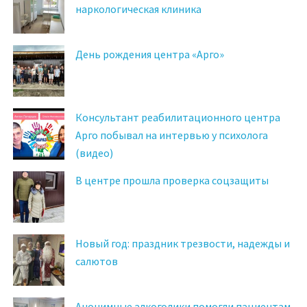
наркологическая клиника
День рождения центра «Арго»
Консультант реабилитационного центра
Арго побывал на интервью у психолога
(видео)
В центре прошла проверка соцзащиты
Новый год: праздник трезвости, надежды и
салютов
Анонимные алкоголики помогли пациентам