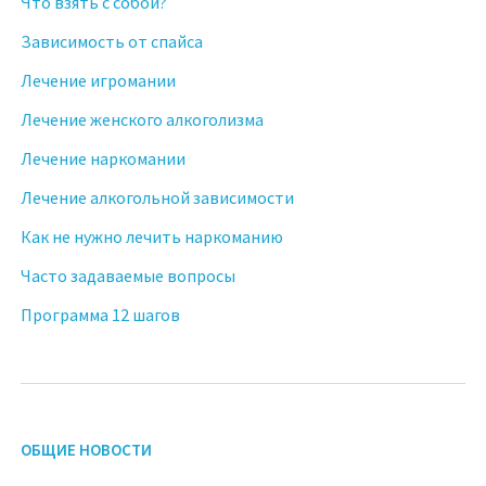
Что взять с собой?
Зависимость от спайса
Лечение игромании
Лечение женского алкоголизма
Лечение наркомании
Лечение алкогольной зависимости
Как не нужно лечить наркоманию
Часто задаваемые вопросы
Программа 12 шагов
ОБЩИЕ НОВОСТИ