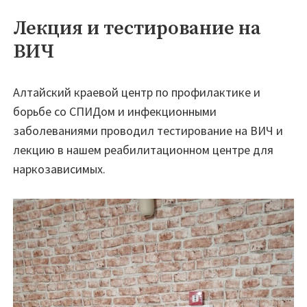
Лекция и тестирование на
ВИЧ
Алтайский краевой центр по профилактике и
борьбе со СПИДом и инфекционными
заболеваниями проводил тестирование на ВИЧ и
лекцию в нашем реабилитационном центре для
наркозависимых.