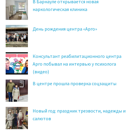
В Барнауле открывается новая
наркологическая клиника
День рождения центра «Арго»
Консультант реабилитационного центра
Арго побывал на интервью у психолога
(видео)
В центре прошла проверка соцзащиты
Новый год: праздник трезвости, надежды и
салютов