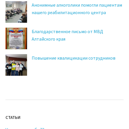
Анонимные алкоголики помогли пациентам
нашего реабилитационного центра
Благодарственное письмо от МВД
Алтайского края
Повышение квалицикации сотрудников
СТАТЬИ