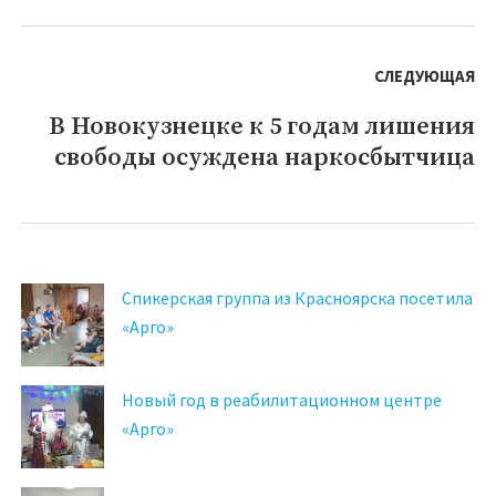
СЛЕДУЮЩАЯ
В Новокузнецке к 5 годам лишения
Следующая
свободы осуждена наркосбытчица
запись:
Спикерская группа из Красноярска посетила
«Арго»
Новый год в реабилитационном центре
«Арго»