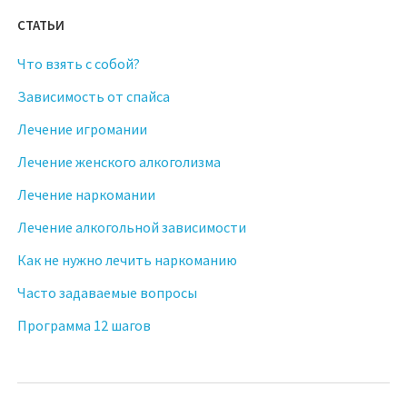
СТАТЬИ
Что взять с собой?
Зависимость от спайса
Лечение игромании
Лечение женского алкоголизма
Лечение наркомании
Лечение алкогольной зависимости
Как не нужно лечить наркоманию
Часто задаваемые вопросы
Программа 12 шагов