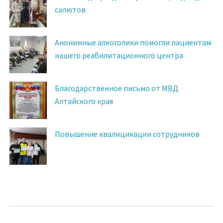
салютов
Анонимные алкоголики помогли пациентам
нашего реабилитационного центра
Благодарственное письмо от МВД
Алтайского края
Повышение квалицикации сотрудников