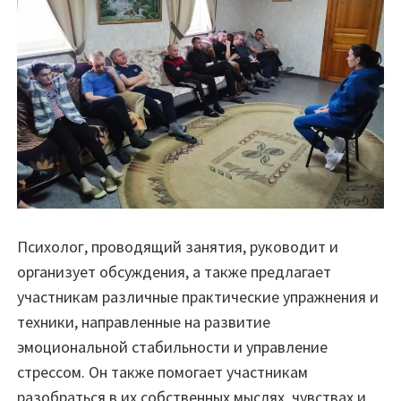
Психолог, проводящий занятия, руководит и
организует обсуждения, а также предлагает
участникам различные практические упражнения и
техники, направленные на развитие
эмоциональной стабильности и управление
стрессом. Он также помогает участникам
разобраться в их собственных мыслях, чувствах и