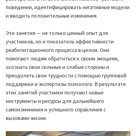
поведении, идентифицировать негативные модели
и вводить положительные изменения.
Эти занятия — не только ценный опыт для
участников, но и показатель эффективности
реабилитационного процесса в целом. Они
помогают людям обратиться к своим эмоциям,
осознать свои сильные и слабые стороны и
преодолеть свои трудности с помощью групповой
поддержки и экспертизы психолога. В результате
этих занятий участники получают новые
инструменты и ресурсы для дальнейшего
самоизменения и успешного справления с
вызовами жизни.