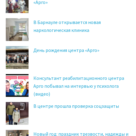
«Арго»
В Барнауле открывается новая
наркологическая клиника
День рождения центра «Арго»
Консультант реабилитационного центра
Арго побывал на интервью у психолога
(видео)
В центре прошла проверка соцзащиты
Новый год: праздник трезвости, надежды и