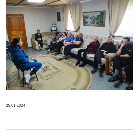
25.01.2024
Навигация