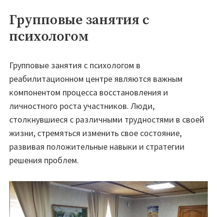
Групповые занятия с
психологом
Групповые занятия с психологом в
реабилитационном центре являются важным
компонентом процесса восстановления и
личностного роста участников. Люди,
столкнувшиеся с различными трудностями в своей
жизни, стремяться изменить свое состояние,
развивая положительные навыки и стратегии
решения проблем.