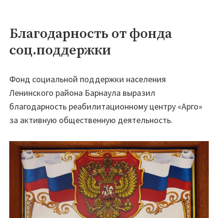
Благодарность от фонда
соц.поддержки
Фонд социальной поддержки населения
Ленинского района Барнаула выразил
благодарность реабилитационному центру «Арго»
за активную общественную деятельность.