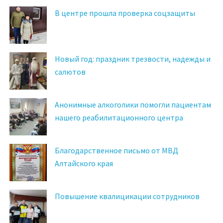
В центре прошла проверка соцзащиты
Новый год: праздник трезвости, надежды и
салютов
Анонимные алкоголики помогли пациентам
нашего реабилитационного центра
Благодарственное письмо от МВД
Алтайского края
Повышение квалицикации сотрудников