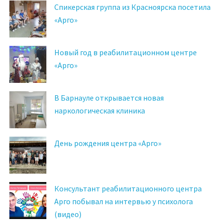
Спикерская группа из Красноярска посетила
«Арго»
Новый год в реабилитационном центре
«Арго»
В Барнауле открывается новая
наркологическая клиника
День рождения центра «Арго»
Консультант реабилитационного центра
Арго побывал на интервью у психолога
(видео)