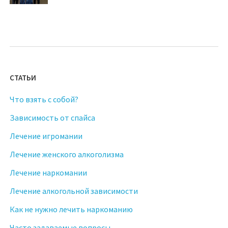
СТАТЬИ
Что взять с собой?
Зависимость от спайса
Лечение игромании
Лечение женского алкоголизма
Лечение наркомании
Лечение алкогольной зависимости
Как не нужно лечить наркоманию
Часто задаваемые вопросы