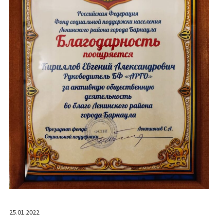
25.01.2022