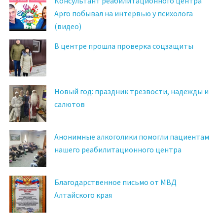
Консультант реабилитационного центра
Арго побывал на интервью у психолога
(видео)
В центре прошла проверка соцзащиты
Новый год: праздник трезвости, надежды и
салютов
Анонимные алкоголики помогли пациентам
нашего реабилитационного центра
Благодарственное письмо от МВД
Алтайского края