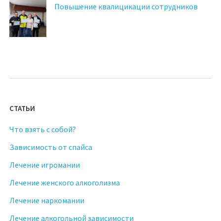
Повышение квалицикации сотрудников
СТАТЬИ
Что взять с собой?
Зависимость от спайса
Лечение игромании
Лечение женского алкоголизма
Лечение наркомании
Лечение алкогольной зависимости