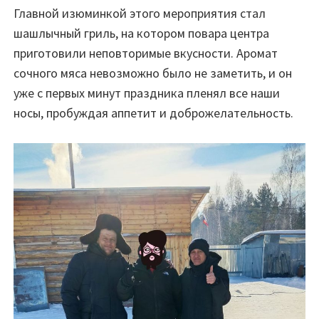
Главной изюминкой этого мероприятия стал
шашлычный гриль, на котором повара центра
приготовили неповторимые вкусности. Аромат
сочного мяса невозможно было не заметить, и он
уже с первых минут праздника пленял все наши
носы, пробуждая аппетит и доброжелательность.