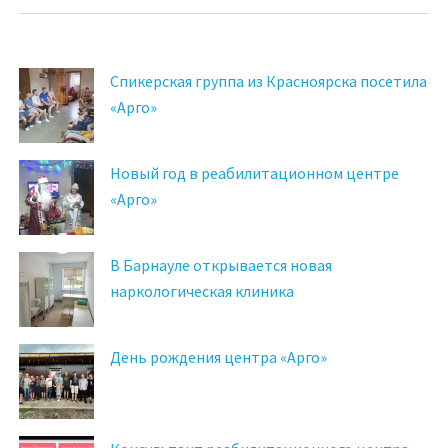
Спикерская группа из Красноярска посетила
«Арго»
Новый год в реабилитационном центре
«Арго»
В Барнауле открывается новая
наркологическая клиника
День рождения центра «Арго»