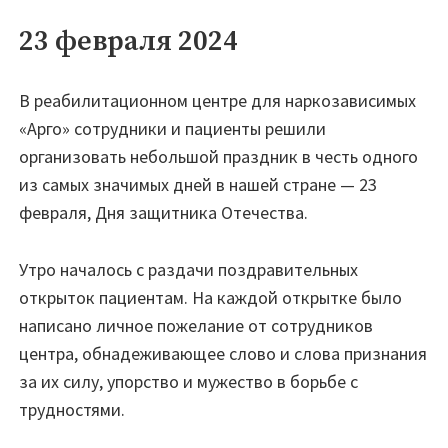
23 февраля 2024
В реабилитационном центре для наркозависимых
«Арго» сотрудники и пациенты решили
организовать небольшой праздник в честь одного
из самых значимых дней в нашей стране — 23
февраля, Дня защитника Отечества.
Утро началось с раздачи поздравительных
открыток пациентам. На каждой открытке было
написано личное пожелание от сотрудников
центра, обнадеживающее слово и слова признания
за их силу, упорство и мужество в борьбе с
трудностями.