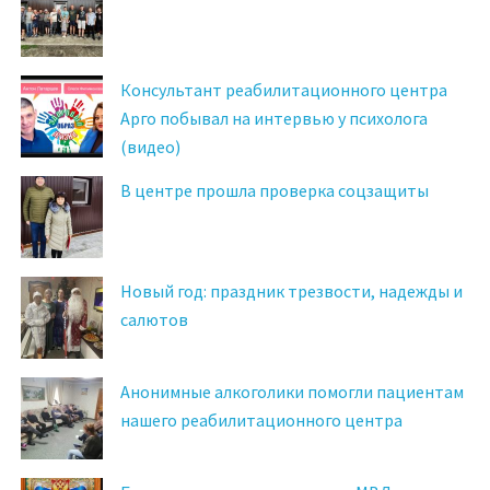
Консультант реабилитационного центра
Арго побывал на интервью у психолога
(видео)
В центре прошла проверка соцзащиты
Новый год: праздник трезвости, надежды и
салютов
Анонимные алкоголики помогли пациентам
нашего реабилитационного центра