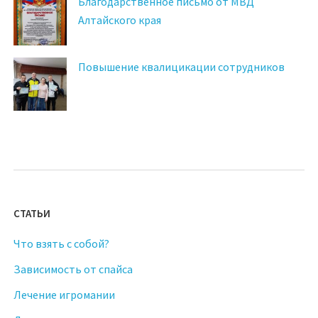
Благодарственное письмо от МВД
Алтайского края
Повышение квалицикации сотрудников
СТАТЬИ
Что взять с собой?
Зависимость от спайса
Лечение игромании