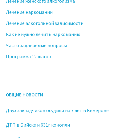
Лечение женского алкоголизма
Лечение наркомании
Лечение алкогольной зависимости
Как не нужно лечить наркоманию
Часто задаваемые вопросы
Программа 12 шагов
ОБЩИЕ НОВОСТИ
Двух закладчиков осудили на 7 лет в Кемерове
ДТП в Бийске и 631г конопли