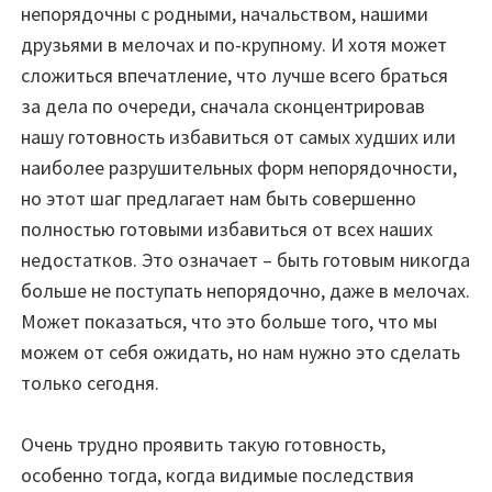
непорядочны с родными, начальством, нашими
друзьями в мелочах и по-крупному. И хотя может
сложиться впечатление, что лучше всего браться
за дела по очереди, сначала сконцентрировав
нашу готовность избавиться от самых худших или
наиболее разрушительных форм непорядочности,
но этот шаг предлагает нам быть совершенно
полностью готовыми избавиться от всех наших
недостатков. Это означает – быть готовым никогда
больше не поступать непорядочно, даже в мелочах.
Может показаться, что это больше того, что мы
можем от себя ожидать, но нам нужно это сделать
только сегодня.
Очень трудно проявить такую готовность,
особенно тогда, когда видимые последствия