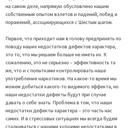
на самом деле, напрямую обусловлено нашим
собственным опытом взлетов и падений, побед и
поражений, ассоциирующихся с Шестым шагом.
Первое, что приходит нам в голову предпринять по
поводу наших недостатков дефектов характера,
это то, что мы решаем больше не иметь их. К
сожалению, это не серьезно – эффективность та
же, что и с попытками контролировать наше
употребление наркотиков. На какое-то время мы
можем добиться какого-то видимого эффекта, но
наши недостатки дефекты будут при случае
давать о себе знать. Проблема в том, что наши
недостатки дефекты характера – это часть нас
самих. И в стрессовых ситуациях мы всегда будем
сталкиваться с нашими худшими недостатками в