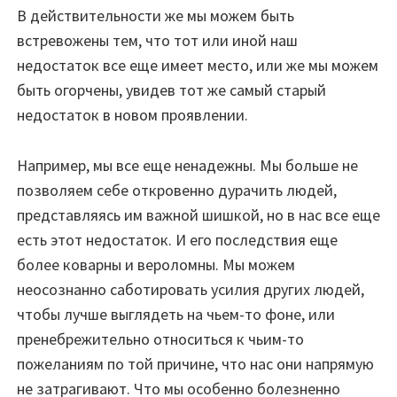
В действительности же мы можем быть
встревожены тем, что тот или иной наш
недостаток все еще имеет место, или же мы можем
быть огорчены, увидев тот же самый старый
недостаток в новом проявлении.
Например, мы все еще ненадежны. Мы больше не
позволяем себе откровенно дурачить людей,
представляясь им важной шишкой, но в нас все еще
есть этот недостаток. И его последствия еще
более коварны и вероломны. Мы можем
неосознанно саботировать усилия других людей,
чтобы лучше выглядеть на чьем-то фоне, или
пренебрежительно относиться к чьим-то
пожеланиям по той причине, что нас они напрямую
не затрагивают. Что мы особенно болезненно