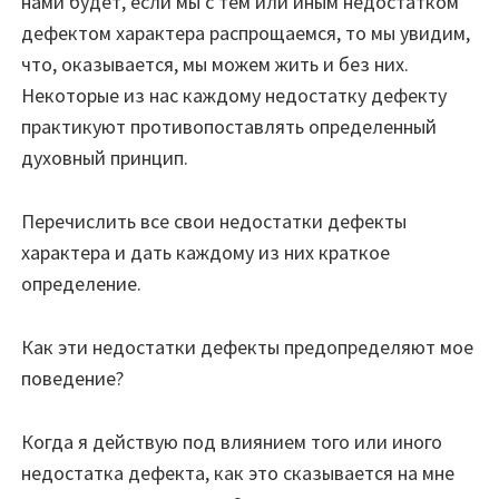
нами будет, если мы с тем или иным недостатком
дефектом характера распрощаемся, то мы увидим,
что, оказывается, мы можем жить и без них.
Некоторые из нас каждому недостатку дефекту
практикуют противопоставлять определенный
духовный принцип.
Перечислить все свои недостатки дефекты
характера и дать каждому из них краткое
определение.
Как эти недостатки дефекты предопределяют мое
поведение?
Когда я действую под влиянием того или иного
недостатка дефекта, как это сказывается на мне