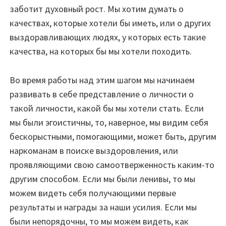
заботит духовный рост. Мы хотим думать о
качествах, которые хотели бы иметь, или о других
выздоравливающих людях, у которых есть такие
качества, на которых бы мы хотели походить.
Во время работы над этим шагом мы начинаем
развивать в себе представление о личности о
такой личности, какой бы мы хотели стать. Если
мы были эгоистичны, то, наверное, мы видим себя
бескорыстными, помогающими, может быть, другим
наркоманам в поиске выздоровления, или
проявляющими свою самоотверженность каким-то
другим способом. Если мы были ленивы, то мы
можем видеть себя получающими первые
результаты и награды за наши усилия. Если мы
были непорядочны, то мы можем видеть, как