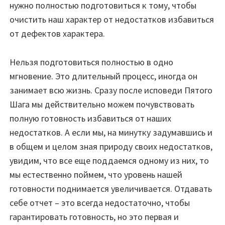
нужно полностью подготовиться к тому, чтобы
очистить наш характер от недостатков избавиться
от дефектов характера.
Нельзя подготовиться полностью в одно
мгновение. Это длительный процесс, иногда он
занимает всю жизнь. Сразу после исповеди Пятого
Шага мы действительно можем почувствовать
полную готовность избавиться от наших
недостатков. А если мы, на минутку задумавшись и
в общем и целом зная природу своих недостатков,
увидим, что все еще поддаемся одному из них, то
мы естественно поймем, что уровень нашей
готовности поднимается увеличивается. Отдавать
себе отчет – это всегда недостаточно, чтобы
гарантировать готовность, но это первая и