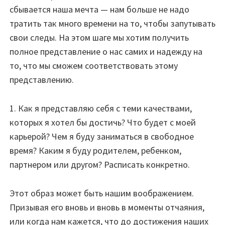
сбывается наша мечта — нам больше не надо
тратить так много времени на то, чтобы запутывать
свои следы. На этом шаге мы хотим получить
полное представление о нас самих и надежду на
то, что мы сможем соответствовать этому
представлению.
1. Как я представляю себя с теми качествами,
которых я хотел бы достичь? Что будет с моей
карьерой? Чем я буду заниматься в свободное
время? Каким я буду родителем, ребенком,
партнером или другом? Расписать конкретно.
Этот образ может быть нашим воображением.
Призывая его вновь и вновь в моменты отчаяния,
или когда нам кажется, что до достижения наших