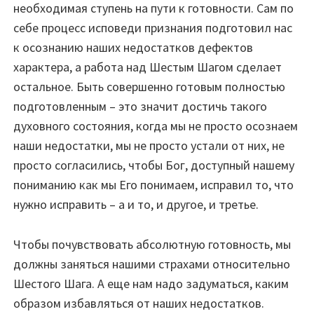
необходимая ступень на пути к готовности. Сам по
себе процесс исповеди признания подготовил нас
к осознанию наших недостатков дефектов
характера, а работа над Шестым Шагом сделает
остальное. Быть совершенно готовым полностью
подготовленным – это значит достичь такого
духовного состояния, когда мы не просто осознаем
наши недостатки, мы не просто устали от них, не
просто согласились, чтобы Бог, доступный нашему
пониманию как мы Его понимаем, исправил то, что
нужно исправить – а и то, и другое, и третье.
Чтобы почувствовать абсолютную готовность, мы
должны заняться нашими страхами относительно
Шестого Шага. А еще нам надо задуматься, каким
образом избавляться от наших недостатков.