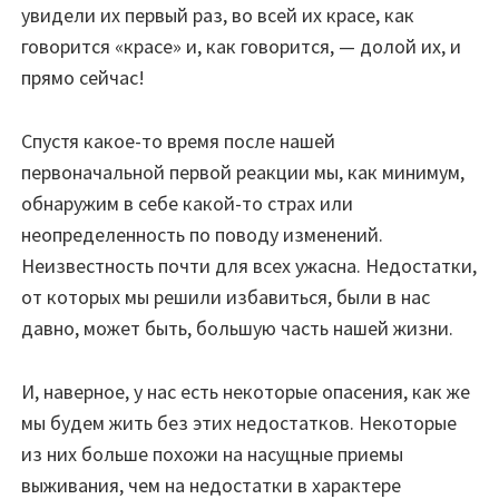
увидели их первый раз, во всей их красе, как
говорится «красе» и, как говорится, — долой их, и
прямо сейчас!
Спустя какое-то время после нашей
первоначальной первой реакции мы, как минимум,
обнаружим в себе какой-то страх или
неопределенность по поводу изменений.
Неизвестность почти для всех ужасна. Недостатки,
от которых мы решили избавиться, были в нас
давно, может быть, большую часть нашей жизни.
И, наверное, у нас есть некоторые опасения, как же
мы будем жить без этих недостатков. Некоторые
из них больше похожи на насущные приемы
выживания, чем на недостатки в характере