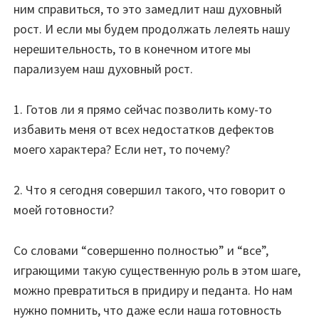
ним справиться, то это замедлит наш духовный
рост. И если мы будем продолжать лелеять нашу
нерешительность, то в конечном итоге мы
парализуем наш духовный рост.
1. Готов ли я прямо сейчас позволить кому-то
избавить меня от всех недостатков дефектов
моего характера? Если нет, то почему?
2. Что я сегодня совершил такого, что говорит о
моей готовности?
Со словами “совершенно полностью” и “все”,
играющими такую существенную роль в этом шаге,
можно превратиться в придиру и педанта. Но нам
нужно помнить, что даже если наша готовность