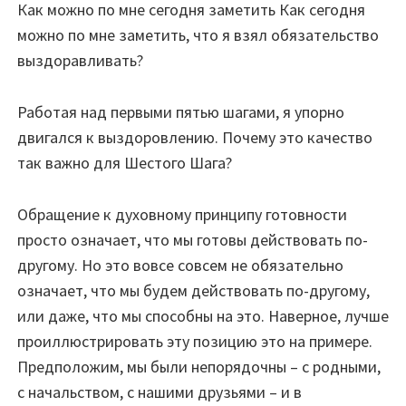
Как можно по мне сегодня заметить Как сегодня
можно по мне заметить, что я взял обязательство
выздоравливать?
Работая над первыми пятью шагами, я упорно
двигался к выздоровлению. Почему это качество
так важно для Шестого Шага?
Обращение к духовному принципу готовности
просто означает, что мы готовы действовать по-
другому. Но это вовсе совсем не обязательно
означает, что мы будем действовать по-другому,
или даже, что мы способны на это. Наверное, лучше
проиллюстрировать эту позицию это на примере.
Предположим, мы были непорядочны – с родными,
с начальством, с нашими друзьями – и в