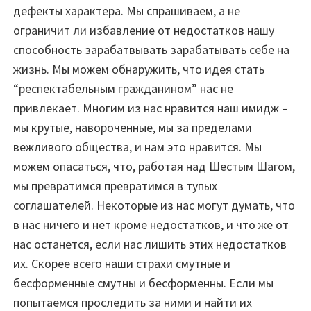
дефекты характера. Мы спрашиваем, а не
ограничит ли избавление от недостатков нашу
способность зарабатвывать зарабатывать себе на
жизнь. Мы можем обнаружить, что идея стать
“респектабельным гражданином” нас не
привлекает. Многим из нас нравится наш имидж –
мы крутые, навороченные, мы за пределами
вежливого общества, и нам это нравится. Мы
можем опасаться, что, работая над Шестым Шагом,
мы превратимся превратимся в тупых
соглашателей. Некоторые из нас могут думать, что
в нас ничего и нет кроме недостатков, и что же от
нас останется, если нас лишить этих недостатков
их. Скорее всего наши страхи смутные и
бесформенные смутны и бесформенны. Если мы
попытаемся проследить за ними и найти их