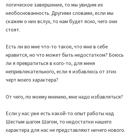
логическое завершение, то мы увидим их
необоснованность. Другими словами, если мы
скажем о них вслух, то нам будет ясно, чего они
стоят.
Есть ли во мне что-то такое, что мне в себе
нравится, но что может быть недостатком? Боюсь
ли я превратиться в кого-то, для меня
непривлекательного, если я избавлюсь от этих
черт моего характера?
От чего, по моему мнению, мне надо избавляться?
Если у нас уже есть какой-то опыт работы над
Шестым шагом Шагом, то недостатки нашего
характера для нас не представляют ничего нового.