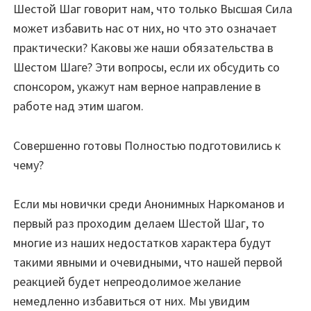
Шестой Шаг говорит нам, что только Высшая Сила
может избавить нас от них, но что это означает
практически? Каковы же наши обязательства в
Шестом Шаге? Эти вопросы, если их обсудить со
спонсором, укажут нам верное направление в
работе над этим шагом.
Совершенно готовы Полностью подготовились к
чему?
Если мы новички среди Анонимных Наркоманов и
первый раз проходим делаем Шестой Шаг, то
многие из наших недостатков характера будут
такими явными и очевидными, что нашей первой
реакцией будет непреодолимое желание
немедленно избавиться от них. Мы увидим