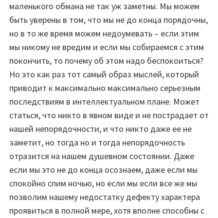
маленького обмана не так уж заметны. Мы можем
быть уверены в том, что мы не до конца порядочны,
но в то же время можем недоумевать – если этим
мы никому не вредим и если мы собираемся с этим
покончить, то почему об этом надо беспокоиться?
Но это как раз тот самый образ мыслей, который
приводит к максимально максимально серьезным
последствиям в интеллектуальном плане. Может
статься, что никто в явном виде и не пострадает от
нашей непорядочности, и что никто даже ее не
заметит, но тогда но и тогда непорядочность
отразится на нашем душевном состоянии. Даже
если мы это не до конца осознаем, даже если мы
спокойно спим ночью, но если мы если все же мы
позволим нашему недостатку дефекту характера
проявиться в полной мере, хотя вполне способны с