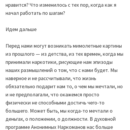
нравится? Что изменилось с тех пор, когда как я
начал работать по шагам?
Идем дальше
Перед нами могут возникать мимолетные картины
из прошлого — из детства, из тех времен, когда мы
принимали наркотики, рисующие нам эпизоды
наших размышлений о том, что с нами будет. Мы
наверное и не рассчитывали, что жизнь
обязательно подарит нам то, о чем мы мечтали, но
и не предполагали, что окажемся просто
физически не способными достичь чего-то
большего. Может быть, мы когда-то мечтали о
деньгах, о положении, о должности. В духовной
программе Анонимных Наркоманов нас больше