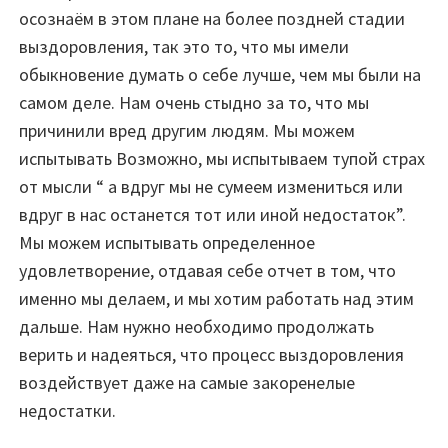
осознаём в этом плане на более поздней стадии
выздоровления, так это то, что мы имели
обыкновение думать о себе лучше, чем мы были на
самом деле. Нам очень стыдно за то, что мы
причинили вред другим людям. Мы можем
испытывать Возможно, мы испытываем тупой страх
от мысли “ а вдруг мы не сумеем измениться или
вдруг в нас останется тот или иной недостаток”.
Мы можем испытывать определенное
удовлетворение, отдавая себе отчет в том, что
именно мы делаем, и мы хотим работать над этим
дальше. Нам нужно необходимо продолжать
верить и надеяться, что процесс выздоровления
воздействует даже на самые закоренелые
недостатки.