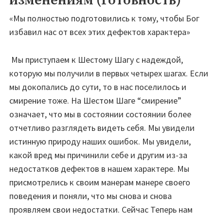
изменениям (Готовность)
«Мы полностью подготовились к тому, чтобы Бог
избавил нас от всех этих дефектов характера»
Мы приступаем к Шестому Шагу с надеждой,
которую мы получили в первых четырех шагах. Если
мы докопались до сути, то в нас поселилось и
смирение тоже. На Шестом Шаге “смирение”
означает, что мы в состоянии состоянии более
отчетливо разглядеть видеть себя. Мы увидели
истинную природу наших ошибок. Мы увидели,
какой вред мы причинили себе и другим из-за
недостатков дефектов в нашем характере. Мы
присмотрелись к своим манерам манере своего
поведения и поняли, что мы снова и снова
проявляем свои недостатки. Сейчас Теперь нам