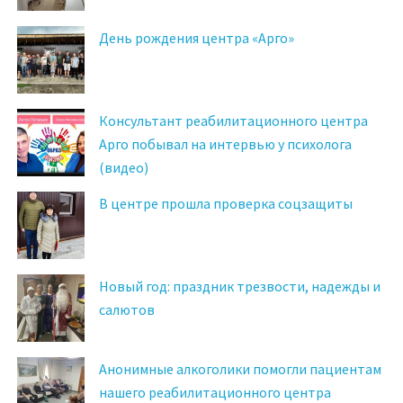
День рождения центра «Арго»
Консультант реабилитационного центра
Арго побывал на интервью у психолога
(видео)
В центре прошла проверка соцзащиты
Новый год: праздник трезвости, надежды и
салютов
Анонимные алкоголики помогли пациентам
нашего реабилитационного центра