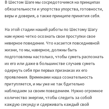
В Шестом Шаге мы сосредоточимся на принципах
обязательности и упортства упорства, готовности,
веры и доверия, а также принципе принятия себя.
На этой стадии нашей работы по Шестому Шагу
нам нужно четко осознать свои проступки свое
неверное поведение. Что касается повседневной
жизни, то мы, наверное, должны быть
подготовлены настолько, чтобы суметь распознать
их его или даже в большинстве случаев суметь
одернуть себя при первых признаках их его
проявления. Временами наша сознательность
притупляется, и мы уже не так бдительно
наблюдаем за своим поведением. Нужно огромное
количество энергии, чтобы следить за собой
каждую секунду и сдерживать каждый свой