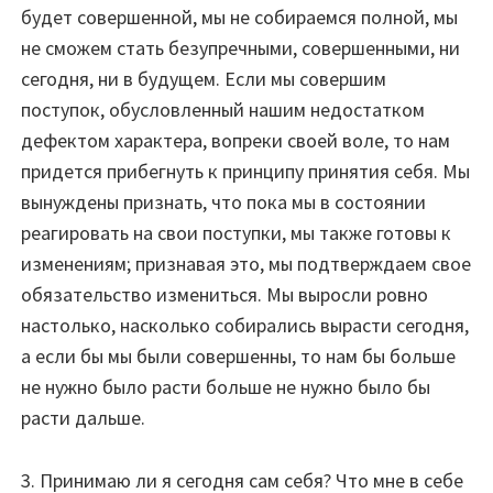
будет совершенной, мы не собираемся полной, мы
не сможем стать безупречными, совершенными, ни
сегодня, ни в будущем. Если мы совершим
поступок, обусловленный нашим недостатком
дефектом характера, вопреки своей воле, то нам
придется прибегнуть к принципу принятия себя. Мы
вынуждены признать, что пока мы в состоянии
реагировать на свои поступки, мы также готовы к
изменениям; признавая это, мы подтверждаем свое
обязательство измениться. Мы выросли ровно
настолько, насколько собирались вырасти сегодня,
а если бы мы были совершенны, то нам бы больше
не нужно было расти больше не нужно было бы
расти дальше.
3. Принимаю ли я сегодня сам себя? Что мне в себе