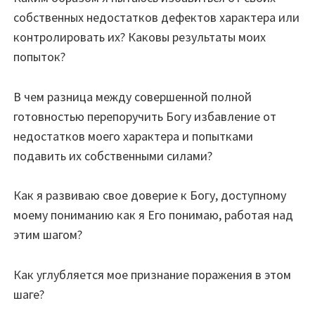
собственных недостатков дефектов характера или
контролировать их? Каковы результаты моих
попыток?
В чем разница между совершенной полной
готовностью перепоручить Богу избавление от
недостатков моего характера и попытками
подавить их собственными силами?
Как я развиваю свое доверие к Богу, доступному
моему пониманию как я Его понимаю, работая над
этим шагом?
Как углубляется мое признание поражения в этом
шаге?