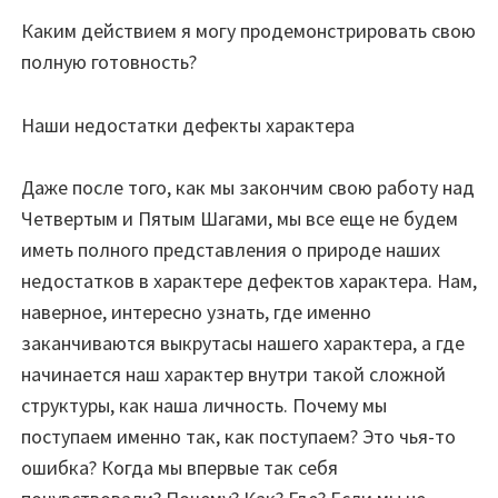
Каким действием я могу продемонстрировать свою
полную готовность?
Наши недостатки дефекты характера
Даже после того, как мы закончим свою работу над
Четвертым и Пятым Шагами, мы все еще не будем
иметь полного представления о природе наших
недостатков в характере дефектов характера. Нам,
наверное, интересно узнать, где именно
заканчиваются выкрутасы нашего характера, а где
начинается наш характер внутри такой сложной
структуры, как наша личность. Почему мы
поступаем именно так, как поступаем? Это чья-то
ошибка? Когда мы впервые так себя