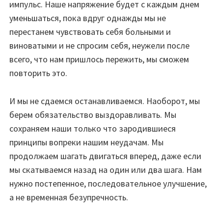
импульс. Наше напряжение будет с каждым днем
уменьшаться, пока вдруг однажды мы не
перестанем чувствовать себя больными и
виноватыми и не спросим себя, неужели после
всего, что нам пришлось пережить, мы сможем
повторить это.
И мы не сдаемся останавливаемся. Наоборот, мы
берем обязательство выздоравливать. Мы
сохраняем наши только что зародившиеся
принципы вопреки нашим неудачам. Мы
продолжаем шагать двигаться вперед, даже если
мы скатываемся назад на один или два шага. Нам
нужно постепенное, последовательное улучшение,
а не временная безупречность.