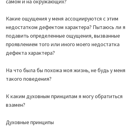
самом и на окружающих?
Какие ощущения у меня ассоциируются с этим
недостатком дефектом характера? Пытаюсь ли я
подавить определенные ощущения, вызванные
проявлением того или иного моего недостатка
дефекта характера?
На что была бы похожа моя жизнь, не будь у меня
такого поведения?
К каким духовным принципам я могу обратиться
взамен?
Духовные принципы