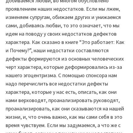
добиваемся любви, во многом обусловлено
проявлением наших недостатков. Если мы лжем,
изменяем супругам, обижаем других и унижаемся
сами, добиваясь любви, то это означает, что мы
идем на поводу у своих недостатков дефектов
характера. Как сказано в книге “Это работает: Как
и Почему?”, наши недостатки составляются
дефекты формируются из основных человеческих
черт характера, которые деформировались из-за
нашего эгоцентризма. С помощью спонсора нам
надо перечислить все недостатки дефекты
характера, которые у нас есть, описать, как они
нами верховодят, проанализировать руководят,
проанализировать, как они сказываются на нашей
жизни, и, что очень важно, как мы сами себя в это
время чувствуем. Если мы задумаемся, а что же с