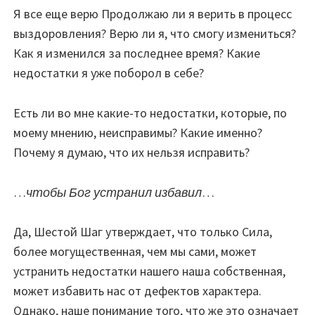
Я все еще верю Продолжаю ли я верить в процесс
выздоровления? Верю ли я, что смогу измениться?
Как я изменился за последнее время? Какие
недостатки я уже поборол в себе?
Есть ли во мне какие-то недостатки, которые, по
моему мнению, неисправимы? Какие именно?
Почему я думаю, что их нельзя исправить?
…
чтобы Бог устранил избавил
…
Да, Шестой Шаг утверждает, что только Сила,
более могущественная, чем мы сами, может
устранить недостатки нашего наша собственная,
может избавить нас от дефектов характера.
Однако, наше понимание того, что же это означает