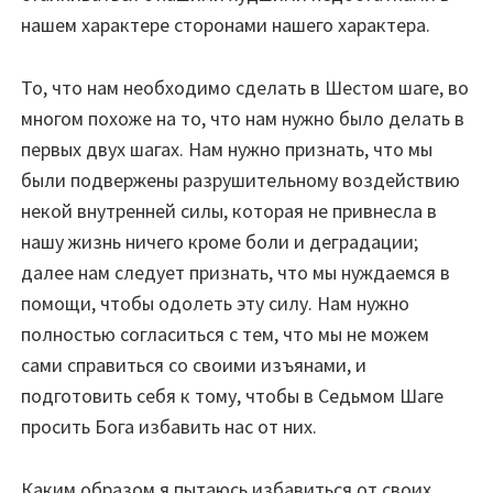
нашем характере сторонами нашего характера.
То, что нам необходимо сделать в Шестом шаге, во
многом похоже на то, что нам нужно было делать в
первых двух шагах. Нам нужно признать, что мы
были подвержены разрушительному воздействию
некой внутренней силы, которая не привнесла в
нашу жизнь ничего кроме боли и деградации;
далее нам следует признать, что мы нуждаемся в
помощи, чтобы одолеть эту силу. Нам нужно
полностью согласиться с тем, что мы не можем
сами справиться со своими изъянами, и
подготовить себя к тому, чтобы в Седьмом Шаге
просить Бога избавить нас от них.
Каким образом я пытаюсь избавиться от своих