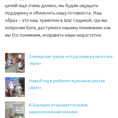
целей еще очень далеко, мы будем ощущать
поддержку и обновлять нашу готовность. Наш
образ – это наш трамплин в Шаг Седьмой, где мы
попросим Бога, доступного нашему пониманию как
мы Его понимаем, исправить наши недостатки.
Спикерская группа из Красноярска посетила
«Арго»
Новый год в реабилитационном центре
«Арго»
В Барнауле открывается новая
наркологическая клиника