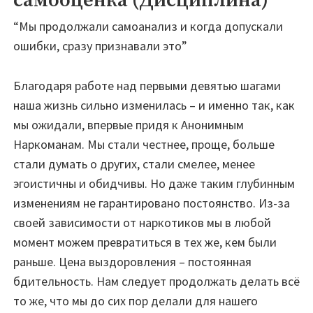
самооценка (Дисциплина)
“Мы продолжали самоанализ и когда допускали
ошибки, сразу признавали это”
Благодаря работе над первыми девятью шагами
наша жизнь сильно изменилась – и именно так, как
мы ожидали, впервые придя к Анонимным
Наркоманам. Мы стали честнее, проще, больше
стали думать о других, стали смелее, менее
эгоистичны и обидчивы. Но даже таким глубинным
изменениям не гарантировано постоянство. Из-за
своей зависимости от наркотиков мы в любой
момент можем превратиться в тех же, кем были
раньше. Цена выздоровления – постоянная
бдительность. Нам следует продолжать делать всё
то же, что мы до сих пор делали для нашего