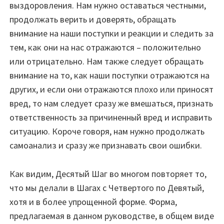
выздоровления. Нам нужно оставаться честными,
продолжать верить и доверять, обращать
внимание на наши поступки и реакции и следить за
тем, как они на нас отражаются – положительно
или отрицательно. Нам также следует обращать
внимание на то, как наши поступки отражаются на
других, и если они отражаются плохо или приносят
вред, то нам следует сразу же вмешаться, признать
ответственность за причиненный вред и исправить
ситуацию. Короче говоря, нам нужно продолжать
самоанализ и сразу же признавать свои ошибки.
Как видим, Десятый Шаг во многом повторяет то,
что мы делали в Шагах с Четвертого по Девятый,
хотя и в более упрощенной форме. Форма,
предлагаемая в данном руководстве, в общем виде