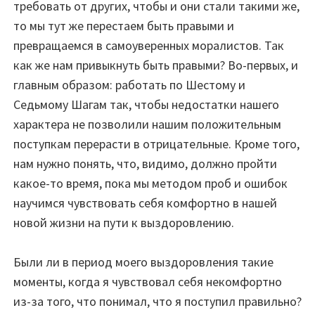
требовать от других, чтобы и они стали такими же,
то мы тут же перестаем быть правыми и
превращаемся в самоуверенных моралистов. Так
как же нам привыкнуть быть правыми? Во-первых, и
главным образом: работать по Шестому и
Седьмому Шагам так, чтобы недостатки нашего
характера не позволили нашим положительным
поступкам перерасти в отрицательные. Кроме того,
нам нужно понять, что, видимо, должно пройти
какое-то время, пока мы методом проб и ошибок
научимся чувствовать себя комфортно в нашей
новой жизни на пути к выздоровлению.
Были ли в период моего выздоровления такие
моменты, когда я чувствовал себя некомфортно
из-за того, что понимал, что я поступил правильно?