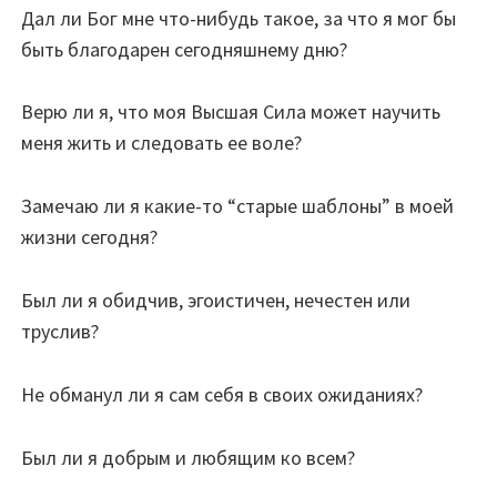
Дал ли Бог мне что-нибудь такое, за что я мог бы
быть благодарен сегодняшнему дню?
Верю ли я, что моя Высшая Сила может научить
меня жить и следовать ее воле?
Замечаю ли я какие-то “старые шаблоны” в моей
жизни сегодня?
Был ли я обидчив, эгоистичен, нечестен или
труслив?
Не обманул ли я сам себя в своих ожиданиях?
Был ли я добрым и любящим ко всем?