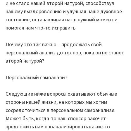
и не стало нашей второй натурой, способствуя
нашему выздоровлению и улучшая наше духовное
состояние, останавливая нас в нужный момент и
помогая нам что-то исправить.
Почему это так важно – продолжать свой
персональный анализ до тех пор, пока он не станет
второй натурой?
Персональный самоанализ
Следующие ниже вопросы охватывают обычные
стороны нашей жизни, на которых мы хотим
сосредоточиться в персональном самоанализе.
Может быть, когда-то наш спонсор захочет
предложить нам проанализировать какие-то