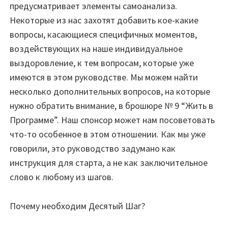
предусматривает элементы самоанализа.
Некоторые из нас захотят добавить кое-какие
вопросы, касающиеся специфичных моментов,
воздействующих на наше индивидуальное
выздоровление, к тем вопросам, которые уже
имеются в этом руководстве. Мы можем найти
несколько дополнительных вопросов, на которые
нужно обратить внимание, в брошюре № 9 “Жить в
Программе”. Наш спонсор может нам посоветовать
что-то особенное в этом отношении. Как мы уже
говорили, это руководство задумано как
инструкция для старта, а не как заключительное
слово к любому из шагов.
Почему необходим Десятый Шаг?