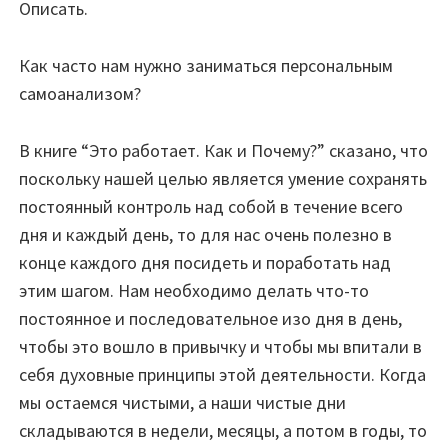
Описать.
Как часто нам нужно заниматься персональным
самоанализом?
В книге “Это работает. Как и Почему?” сказано, что
поскольку нашей целью является умение сохранять
постоянный контроль над собой в течение всего
дня и каждый день, то для нас очень полезно в
конце каждого дня посидеть и поработать над
этим шагом. Нам необходимо делать что-то
постоянное и последовательное изо дня в день,
чтобы это вошло в привычку и чтобы мы впитали в
себя духовные принципы этой деятельности. Когда
мы остаемся чистыми, а наши чистые дни
складываются в недели, месяцы, а потом в годы, то