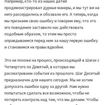
Например, кто-то из наших детей
продемонстрировал дурные манеры, и мы тут же на
него рассердились и обозвали его. А теперь, когда
мы признаем свою ошибку и говорим ему, что это
его поведение заставило нас действовать
подобным образом, то этим мы просто
оправдываемся перед ним за нашу первую ошибку
и становимся не правы вдвойне.
Это не похоже на процесс, происходящий в Шагах с
Четвертого по Девятый, в которых мы
рассматриваем события из прошлого. Шаг Десятый
предназначен для нашего сегодня. Мы не хотим
допускать ошибки одну за другой. Нам нужно
попытаться сделать все возможное, чтобы не
потерять контроль над тем, что мы делаем. Чтобы