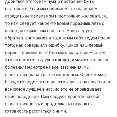
добиться этого, нам нужно постоянно быть
настороже. Если мы понимаем, что начинаем
страдать негативизмом и постоянно жаловаться,
то нам следует какое-то время поразмышлять о
вещах, которые нам приятны. Нам следует
обратить внимание на то, как мы себя ведем после
того, как совершили ошибку. Каков наш первый
порыв – извиниться? Или мы оправдываемся тем,
что на нас кто-то дурно влияет, а может это наша
болезнь? Несмотря на все извинения, мы
ответственны за то, что мы делаем. Очень может
быть, что недостатки нашего характера поглотили
все самое лучшее в нас, но это не оправдывает
наше поведение. Нам следует принять на себя
ответственность и продолжать сохранять
готовность расстаться с ними.