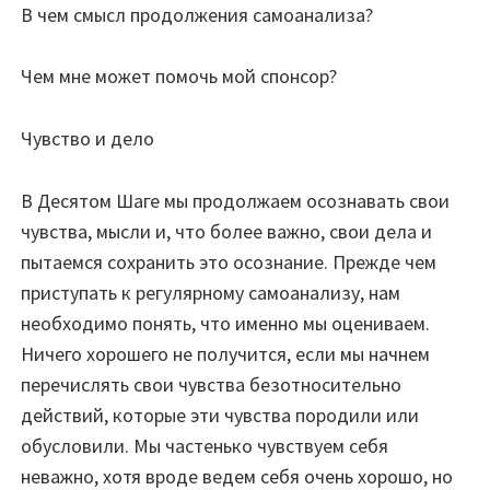
В чем смысл продолжения самоанализа?
Чем мне может помочь мой спонсор?
Чувство и дело
В Десятом Шаге мы продолжаем осознавать свои
чувства, мысли и, что более важно, свои дела и
пытаемся сохранить это осознание. Прежде чем
приступать к регулярному самоанализу, нам
необходимо понять, что именно мы оцениваем.
Ничего хорошего не получится, если мы начнем
перечислять свои чувства безотносительно
действий, которые эти чувства породили или
обусловили. Мы частенько чувствуем себя
неважно, хотя вроде ведем себя очень хорошо, но