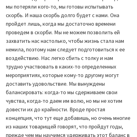
мы потеряли кого-то, мы готовы испытывать
скорбь. И наша скорбь долго будет с нами. Она
пройдет лишь, когда мы достаточно времени
проведем в скорби. Мы не можем позволить ей
захватить нас настолько, чтобы жизнь стала нам
немила, поэтому нам следует подготовиться к ее
воздействию. Нас легко сбить с толку и нам
трудно участвовать в каких-то определенных
мероприятиях, которые кому-то другому могут
доставить удовольствие. Мы вынуждены
балансировать: когда-то мы сдерживаем свои
чувства, когда-то даем им волю, но мы не хотим
довести их до крайности. Вроде простая
концепция, что тут еще добавишь, но очень многие
из наших товарищей говорят, что пройдут годы,
прежде чем мы научимся удерживать этот баланс в