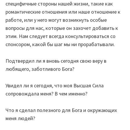
специфичные стороны нашей жизни, такие как
романтические отношения или наше отношение к
работе, или у него могут возникнуть особые
вопросы для нас, которые он захочет добавить к
этим. Нам следует всегда консультироваться со
спонсором, какой бы шаг мы ни прорабатывали.
Подтвердил ли я вновь сегодня свою веру в
любящего, заботливого Бога?
Увидел ли я сегодня, что моя Высшая Сила
сопровождала меня? В чем именно?
Что я сделал полезного для Бога и окружающих
меня людей?