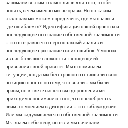
занимаемся этим только лишь для того, чтобы
понять, в чем именно мы не правы. Но по каким
эталонам мы можем определить, где мы правы и
где ошибаемся? Идентификация нашей правоты и
последующее осознание собственной значимости
– это все равно что персональный анализ и
последующее признание своих ошибок. У многих
из нас большие сложности с концепцией
признания своей правоты. Мы вспоминаем
ситуации, когда мы бесстрашно отстаивали свою
позицию просто потому, что знали – мы были
правы, но в свете нашего выздоровления мы
приходим к пониманию того, что пренебрегать
чьим-то мнением в дискуссии – это заблуждение.
Или мы задумываемся о собственной значимости.
Мы знаем себе цену, но если мы начинаем