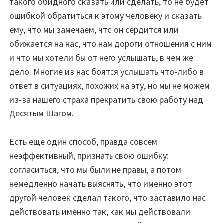
такого обидного сказать или сделать, то не будет
ошибкой обратиться к этому человеку и сказать
ему, что мы замечаем, что он сердится или
обижается на нас, что нам дороги отношения с ним
и что мы хотели бы от него услышать, в чем же
дело. Многие из нас боятся услышать что-либо в
ответ в ситуациях, похожих на эту, но мы не можем
из-за нашего страха прекратить свою работу над
Десятым Шагом.
Есть еще один способ, правда совсем
неэффективный, признать свою ошибку:
согласиться, что мы были не правы, а потом
немедленно начать выяснять, что именно этот
другой человек сделал такого, что заставило нас
действовать именно так, как мы действовали.