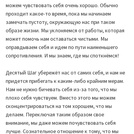
можем чувствовать себя очень хорошо. Обычно
проходит какое-то время, пока мы начинаем
замечать пустоту, окружающую нас при таком
образе жизни. Мы уклоняемся от работы, которая
может помочь нам оставаться чистыми. Мы
оправдываем себя и идем по пути наименьшего
сопротивления. И мы знаем, где мы споткнёмся!
Десятый Шаг убережёт нас от самих себя, и нам не
придется прибегать к каким-либо крайним мерам.
Нам не нужно бичевать себя из-за того, что мы
плохо себя чувствуем. Вместо этого мы можем
сконцентрироваться на том хорошем, что мы
делаем. Переключая таким образом свое
внимание, мы даже можем почувствовать себя
лучше. Сознательное отношение к тому, что мы