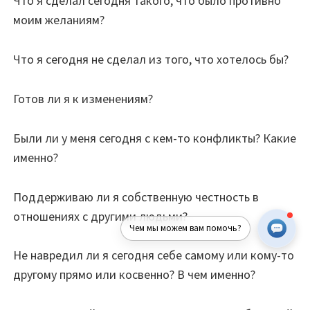
Что я сделал сегодня такого, что было противно
моим желаниям?
Что я сегодня не сделал из того, что хотелось бы?
Готов ли я к изменениям?
Были ли у меня сегодня с кем-то конфликты? Какие
именно?
Поддерживаю ли я собственную честность в
отношениях с другими людьми?
Чем мы можем вам помочь?
Не навредил ли я сегодня себе самому или кому-то
другому прямо или косвенно? В чем именно?