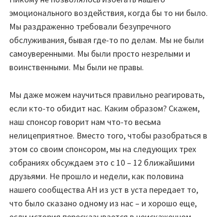
эмоционального воздействия, когда бы то ни было.
Мы раздраженно требовали безупречного
обслуживания, бывая где-то по делам. Мы не были
самоуверенными. Мы были просто незрелыми и
воинственными. Мы были не правы.
Мы даже можем научиться правильно реагировать,
если кто-то обидит нас. Каким образом? Скажем,
наш спонсор говорит нам что-то весьма
нелицеприятное. Вместо того, чтобы разобраться в
этом со своим спонсором, мы на следующих трех
собраниях обсуждаем это с 10 – 12 ближайшими
друзьями. Не прошло и недели, как половина
нашего сообщества АН из уст в уста передает то,
что было сказано одному из нас – и хорошо еще,
если история пересказывается в неискаженном