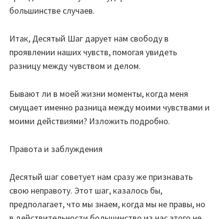
большинстве случаев.
Итак, Десятый Шаг дарует нам свободу в
проявлении наших чувств, помогая увидеть
разницу между чувством и делом.
Бывают ли в моей жизни моменты, когда меня
смущает именно разница между моими чувствами и
моими действиями? Изложить подробно.
Правота и заблуждения
Десятый шаг советует нам сразу же признавать
свою неправоту. Этот шаг, казалось бы,
предполагает, что мы знаем, когда мы не правы, но
в действительности большинство из нас этого не