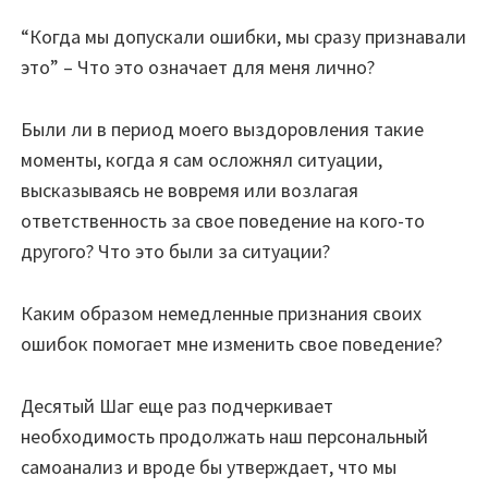
“Когда мы допускали ошибки, мы сразу признавали
это” – Что это означает для меня лично?
Были ли в период моего выздоровления такие
моменты, когда я сам осложнял ситуации,
высказываясь не вовремя или возлагая
ответственность за свое поведение на кого-то
другого? Что это были за ситуации?
Каким образом немедленные признания своих
ошибок помогает мне изменить свое поведение?
Десятый Шаг еще раз подчеркивает
необходимость продолжать наш персональный
самоанализ и вроде бы утверждает, что мы