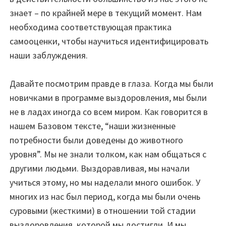
знает – по крайней мере в текущий момент. Нам
необходима соответствующая практика
самооценки, чтобы научиться идентифицировать
наши заблуждения.
Давайте посмотрим правде в глаза. Когда мы были
новичками в программе выздоровления, мы были
не в ладах иногда со всем миром. Как говорится в
нашем Базовом тексте, “наши жизненные
потребности были доведены до животного
уровня”. Мы не знали толком, как нам общаться с
другими людьми. Выздоравливая, мы начали
учиться этому, но мы наделали много ошибок. У
многих из нас был период, когда мы были очень
суровыми (жесткими) в отношении той стадии
выздоровления, которой мы достигли. И мы