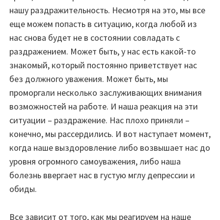
нашу раздражительность. Несмотря на это, мы все
еще можем попасть в ситуацию, когда любой из
нас снова будет не в состоянии совладать с
раздражением. Может быть, у нас есть какой-то
знакомый, который постоянно приветствует нас
без должного уважения. Может быть, мы
проморгали несколько заслуживающих внимания
возможностей на работе. И наша реакция на эти
ситуации – раздражение. Нас плохо приняли –
конечно, мы рассердились. И вот наступает момент,
когда наше выздоровление либо возвышает нас до
уровня огромного самоуважения, либо наша
болезнь ввергает нас в густую мглу депрессии и
обиды.
Все зависит от того, как мы реагируем на наше