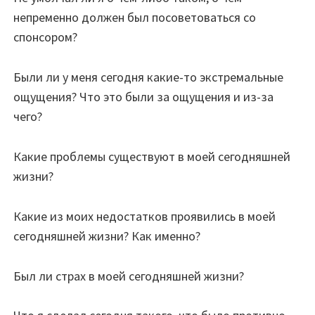
непременно должен был посоветоваться со
спонсором?
Были ли у меня сегодня какие-то экстремальные
ощущения? Что это были за ощущения и из-за
чего?
Какие проблемы существуют в моей сегодняшней
жизни?
Какие из моих недостатков проявились в моей
сегодняшней жизни? Как именно?
Был ли страх в моей сегодняшней жизни?