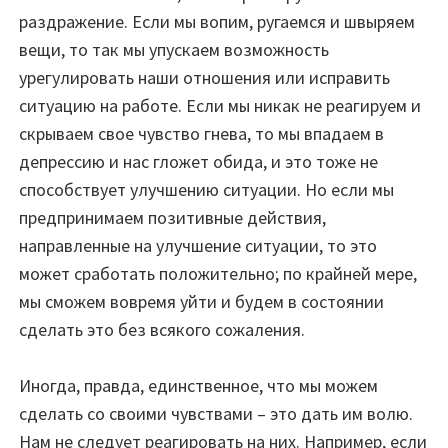
раздражение. Если мы вопим, ругаемся и швыряем
вещи, то так мы упускаем возможность
урегулировать наши отношения или исправить
ситуацию на работе. Если мы никак не реагируем и
скрываем свое чувство гнева, то мы впадаем в
депрессию и нас гложет обида, и это тоже не
способствует улучшению ситуации. Но если мы
предпринимаем позитивные действия,
направленные на улучшение ситуации, то это
может сработать положительно; по крайней мере,
мы сможем вовремя уйти и будем в состоянии
сделать это без всякого сожаления.
Иногда, правда, единственное, что мы можем
сделать со своими чувствами – это дать им волю.
Нам не следует реагировать на них. Например, если