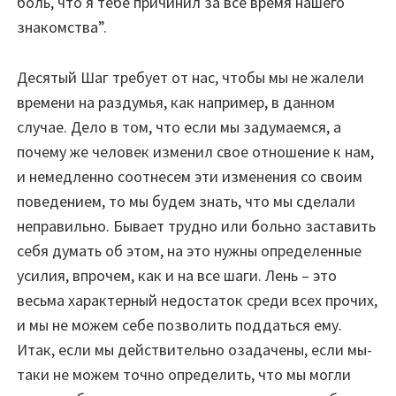
боль, что я тебе причинил за все время нашего
знакомства”.
Десятый Шаг требует от нас, чтобы мы не жалели
времени на раздумья, как например, в данном
случае. Дело в том, что если мы задумаемся, а
почему же человек изменил свое отношение к нам,
и немедленно соотнесем эти изменения со своим
поведением, то мы будем знать, что мы сделали
неправильно. Бывает трудно или больно заставить
себя думать об этом, на это нужны определенные
усилия, впрочем, как и на все шаги. Лень – это
весьма характерный недостаток среди всех прочих,
и мы не можем себе позволить поддаться ему.
Итак, если мы действительно озадачены, если мы-
таки не можем точно определить, что мы могли