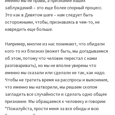
именно мы не правы, а признание наших
заблуждений – это еще более спорный процесс.
Это как в Девятом шаге – нам следует быть
осторожными, чтобы, признаваясь в чем-то, не
навредить еще больше.
Например, многие из нас понимают, что обидели
кого-то из близких (может быть, мы догадываемся
об этом, потому что человек перестал с нами
разговаривать), но мы не вполне уверены что
именно мы сказали или сделали не так, как надо.
Чтобы не тратить время на расспросы и выяснения,
что именно мы натворили, мы решаем скопом
загладить все случайности и сделать одно общее
признание. Мы обращаемся к человеку и говорим:
“Пожалуйста, прости меня за все обиды и всю