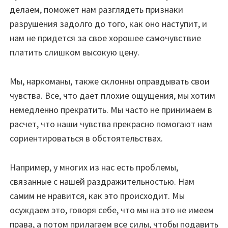
делаем, поможет нам разглядеть признаки
разрушения задолго до того, как оно наступит, и
нам не придется за свое хорошее самочувствие
платить слишком высокую цену.
Мы, наркоманы, также склонны оправдывать свои
чувства. Все, что дает плохие ощущения, мы хотим
немедленно прекратить. Мы часто не принимаем в
расчет, что наши чувства прекрасно помогают нам
сориентироваться в обстоятельствах.
Например, у многих из нас есть проблемы,
связанные с нашей раздражительностью. Нам
самим не нравится, как это происходит. Мы
осуждаем это, говоря себе, что мы на это не имеем
права, а потом прилагаем все силы, чтобы подавить