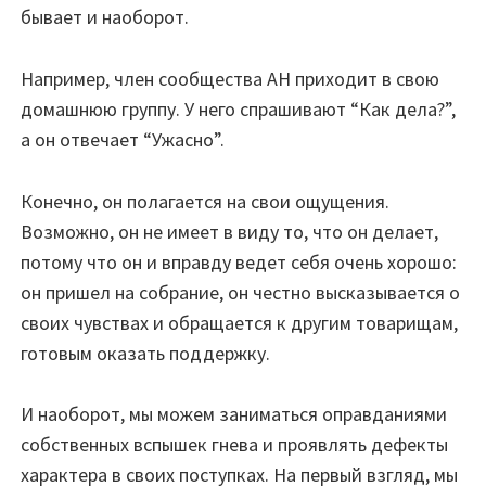
бывает и наоборот.
Например, член сообщества АН приходит в свою
домашнюю группу. У него спрашивают “Как дела?”,
а он отвечает “Ужасно”.
Конечно, он полагается на свои ощущения.
Возможно, он не имеет в виду то, что он делает,
потому что он и вправду ведет себя очень хорошо:
он пришел на собрание, он честно высказывается о
своих чувствах и обращается к другим товарищам,
готовым оказать поддержку.
И наоборот, мы можем заниматься оправданиями
собственных вспышек гнева и проявлять дефекты
характера в своих поступках. На первый взгляд, мы