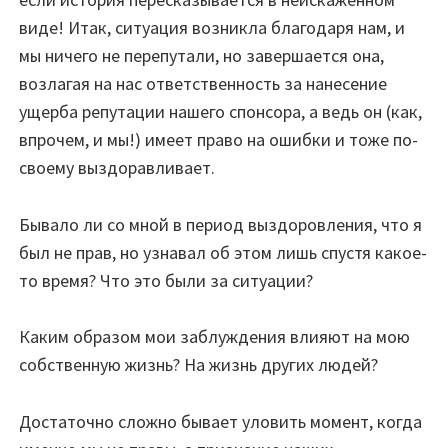
виде! Итак, ситуация возникла благодаря нам, и
мы ничего не перепутали, но завершается она,
возлагая на нас ответственность за нанесение
ущерба репутации нашего спонсора, а ведь он (как,
впрочем, и мы!) имеет право на ошибки и тоже по-
своему выздоравливает.
Бывало ли со мной в период выздоровления, что я
был не прав, но узнавал об этом лишь спустя какое-
то время? Что это были за ситуации?
Каким образом мои заблуждения влияют на мою
собственную жизнь? На жизнь других людей?
Достаточно сложно бывает уловить момент, когда