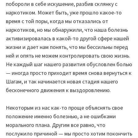
побороли в себе искушение, разбив склянку с
наркотиком. Может быть, уже прошло какое-то
время с той поры, когда мы отказались от
наркотиков, но мы обнаружили, что наша болезнь
активизировалась в какой-то другой сфере нашей
жизни и дает нам понять, что мы бессильны перед
ней и опять не можем контролировать свою жизнь.
Не каждый шаг нашего развития обусловлен болью
— иногда просто приходит время снова вернуться к
Шагам, и так начинается новая стадия нашего
бесконечного движения к выздоровлению.
Некоторым из нас как-то проще объяснять свое
положение именно болезнью, а не ошибками
морального плана. Другим все равно, что
послужило причиной — мы просто хотим покончить