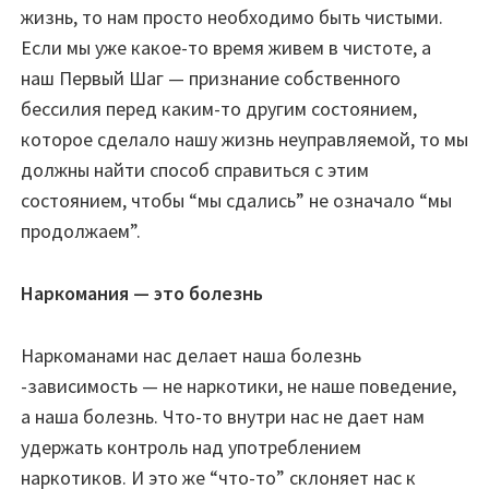
жизнь, то нам просто необходимо быть чистыми.
Если мы уже какое-то время живем в чистоте, а
наш Первый Шаг — признание собственного
бессилия перед каким-то другим состоянием,
которое сделало нашу жизнь неуправляемой, то мы
должны найти способ справиться с этим
состоянием, чтобы “мы сдались” не означало “мы
продолжаем”.
Наркомания — это болезнь
Наркоманами нас делает наша болезнь
-зависимость — не наркотики, не наше поведение,
а наша болезнь. Что-то внутри нас не дает нам
удержать контроль над употреблением
наркотиков. И это же “что-то” склоняет нас к