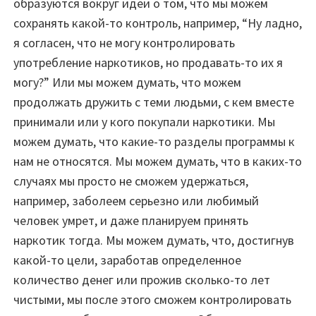
образуются вокруг идеи о том, что мы можем
сохранять какой-то контроль, например, “Ну ладно,
я согласен, что не могу контролировать
употребление наркотиков, но продавать-то их я
могу?” Или мы можем думать, что можем
продолжать дружить с теми людьми, с кем вместе
принимали или у кого покупали наркотики. Мы
можем думать, что какие-то разделы программы к
нам не относятся. Мы можем думать, что в каких-то
случаях мы просто не сможем удержаться,
например, заболеем серьезно или любимый
человек умрет, и даже планируем принять
наркотик тогда. Мы можем думать, что, достигнув
какой-то цели, заработав определенное
количество денег или прожив сколько-то лет
чистыми, мы после этого сможем контролировать