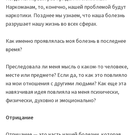
Наркоманам, то, конечно
,
нашей проблемой будут
наркотики. Позднее мы узнаем, что наша болезнь
разрушает нашу жизнь во всех сферах.
Как именно проявлялась моя болезнь в последнее
время?
Преследовала ли меня мысль о каком-то человеке,
месте или предмете? Если да, то как это повлияло
на мои отношения с другими людьми? Как еще эта
навязчивая идея повлияла на меня психически,
физически, духовно и эмоционально?
Отрицание
Отрицание — это часть нашей болезни, которая