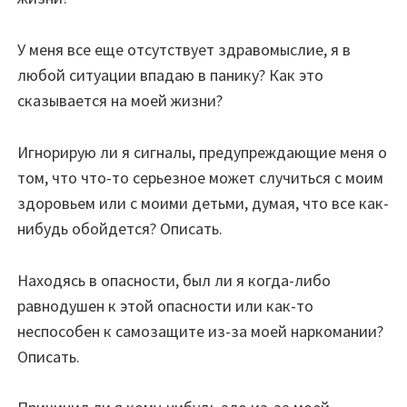
У меня все еще отсутствует здравомыслие, я в
любой ситуации впадаю в панику? Как это
сказывается на моей жизни?
Игнорирую ли я сигналы, предупреждающие меня о
том, что что-то серьезное может случиться с моим
здоровьем или с моими детьми, думая, что все как-
нибудь обойдется? Описать.
Находясь в опасности, был ли я когда-либо
равнодушен к этой опасности или как-то
неспособен к самозащите из-за моей наркомании?
Описать.