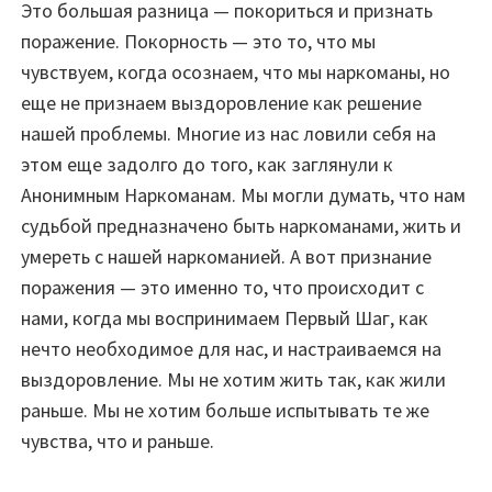
Это большая разница — покориться и признать
поражение. Покорность — это то, что мы
чувствуем, когда осознаем, что мы наркоманы, но
еще не признаем выздоровление как решение
нашей проблемы. Многие из нас ловили себя на
этом еще задолго до того, как заглянули к
Анонимным Наркоманам. Мы могли думать, что нам
судьбой предназначено быть наркоманами, жить и
умереть с нашей наркоманией. А вот признание
поражения — это именно то, что происходит с
нами, когда мы воспринимаем Первый Шаг, как
нечто необходимое для нас, и настраиваемся на
выздоровление. Мы не хотим жить так, как жили
раньше. Мы не хотим больше испытывать те же
чувства, что и раньше.