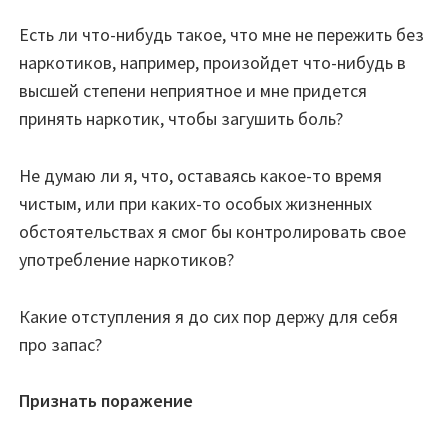
Есть ли что-нибудь такое, что мне не пережить без
наркотиков, например, произойдет что-нибудь в
высшей степени неприятное и мне придется
принять наркотик, чтобы загушить боль?
Не думаю ли я, что, оставаясь какое-то время
чистым, или при каких-то особых жизненных
обстоятельствах я смог бы контролировать свое
употребление наркотиков?
Какие отступления я до сих пор держу для себя
про запас?
Признать поражение