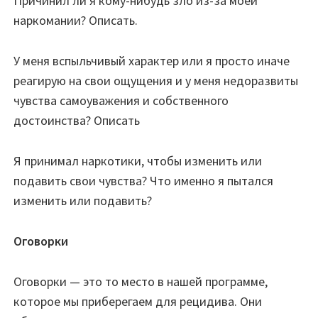
Причинил ли я кому-нибудь зло из-за моей
наркомании? Описать.
У меня вспыльчивый характер или я просто иначе
реагирую на свои ощущения и у меня недоразвиты
чувства самоуважения и собственного
достоинства? Описать
Я принимал наркотики, чтобы изменить или
подавить свои чувства? Что именно я пытался
изменить или подавить?
Оговорки
Оговорки — это то место в нашей программе,
которое мы приберегаем для рецидива. Они