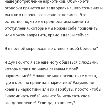
наше употребление наркотиков. Обычно эти
оговорки прячутся на задворках нашего сознания и
мы к ним не очень серьезно относимся. Это
естественно, что мы предполагаем какие-то
отступления, которые мы можем себе позволить
или можем запретить, прямо здесь и сейчас.
Я в полной мере осознаю степень моей болезни?
Я думаю, что я все еще могу общаться с людьми,
которые так или иначе связаны с моей
наркоманией? Можно ли мне посещать те места,
где я обычно принимал наркотики? Разумно ли
хранить наркотики или их атрибуты, просто чтобы
“напоминать себе” или чтобы испытать свое
выздоровление? Если да, то почему?