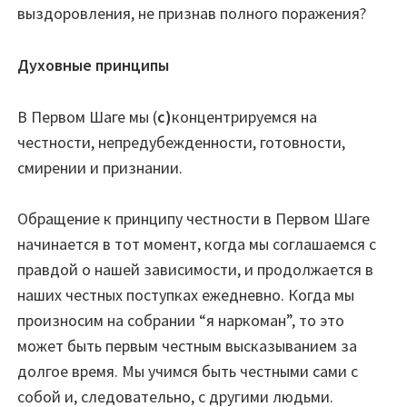
выздоровления, не признав полного поражения?
Духовные принципы
В Первом Шаге мы (
с)
концентрируемся на
честности, непредубежденности, готовности,
смирении и признании.
Обращение к принципу честности в Первом Шаге
начинается в тот момент, когда мы соглашаемся с
правдой о нашей зависимости, и продолжается в
наших честных поступках ежедневно. Когда мы
произносим на собрании “я наркоман”, то это
может быть первым честным высказыванием за
долгое время. Мы учимся быть честными сами с
собой и, следовательно, с другими людьми.