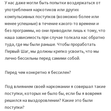
У нас даже могли быть попытки воздержаться от
употребления наркотиков или других
компульсивных поступков (возможно более или
менее успешные) в течение какого-то времени и
без программы, но они приводили лишь к тому, что
наша зависимость при случае толкала нас обратно
туда, где мы были раньше. Чтобы проработать
Первый Шаг, мы должны крепко усвоить, что мы
лично бессильны перед самими собой.
Перед чем конкретно я бессилен?
Под влиянием своей наркомании я совершал такие
поступки, которых не было бы, если бы я вовремя
решился на выздоровлении? Какие это были
поступки?