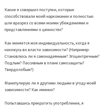
Какие я совершил поступки, которые
способствовали моей наркомании и полностью
шли вразрез со всеми моими убеждениями и
представлениями о ценностях?
Как меняется моя индивидуальность, когда я
нахожусь во власти зависимости? (Например:
Становлюсь ли я самонадеянным? Эгоцентричным?
Подлым? Пассивным в плане самозащиты?
Твердолобым?)
Манипулирую ли я другими людьми в угоду моей
зависимости? Как именно?
Попытавшись прекратить употребление, я