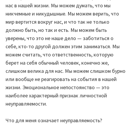
нас в нашей жизни. Мы можем думать, что мы
никчемные и никудышные. Мы можем верить, что
мир вертится вокруг нас, и что так не только
должно быть, но так и есть. Мы можем быть
уверены, что это не наше дело — заботиться о
себе, кто-то другой должен этим заниматься. Мы
можем считать, что ответственность, которую
берет на себя обычный человек, конечно же,
слишком велика для нас. Мы можем слишком бурно
или вообще не реагировать на события в нашей
жизни. Эмоциональное непостоянство — это
наиболее характерный признак личностной
неуправляемости.
Что для меня означает неуправляемость?