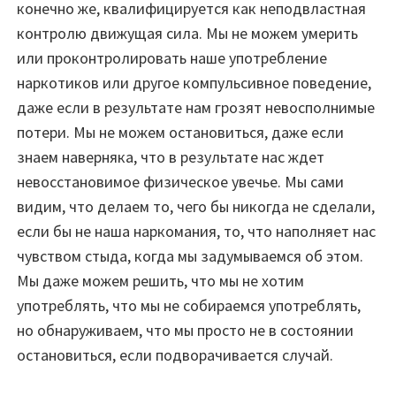
конечно же, квалифицируется как неподвластная
контролю движущая сила. Мы не можем умерить
или проконтролировать наше употребление
наркотиков или другое компульсивное поведение,
даже если в результате нам грозят невосполнимые
потери. Мы не можем остановиться, даже если
знаем наверняка, что в результате нас ждет
невосстановимое физическое увечье. Мы сами
видим, что делаем то, чего бы никогда не сделали,
если бы не наша наркомания, то, что наполняет нас
чувством стыда, когда мы задумываемся об этом.
Мы даже можем решить, что мы не хотим
употреблять, что мы не собираемся употреблять,
но обнаруживаем, что мы просто не в состоянии
остановиться, если подворачивается случай.