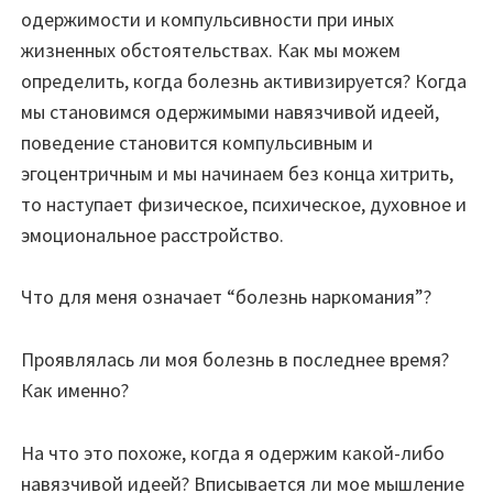
одержимости и компульсивности при иных
жизненных обстоятельствах. Как мы можем
определить, когда болезнь активизируется? Когда
мы становимся одержимыми навязчивой идеей,
поведение становится компульсивным и
эгоцентричным и мы начинаем без конца хитрить,
то наступает физическое, психическое, духовное и
эмоциональное расстройство.
Что для меня означает “болезнь наркомания”?
Проявлялась ли моя болезнь в последнее время?
Как именно?
На что это похоже, когда я одержим какой-либо
навязчивой идеей? Вписывается ли мое мышление