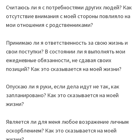
Считаюсь ли я с потребностями других людей? Как
отсутствие внимания с моей стороны повлияло на
мои отношения с родственниками?
Принимаю ли я ответственность за свою жизнь и
свои поступки? В состоянии ли я выполнять мои
ежедневные обязанности, не сдавая своих
позиций? Как это сказывается на моей жизни?
Опускаю ли я руки, если дела идут не так, как
запланировано? Как это сказывается на моей
жизни?
Является ли для меня любое возражение личным
оскорблением? Как это сказывается на моей
жизни?