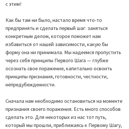
с этим!
Как бы там ни было, настало время что-то
предпринять и сделать первый шаг: заняться
конкретным делом, которое поможет нам
избавиться от нашей зависимости, какую бы
форму она ни принимала. Мы надеемся пропустить
через себя принципы Первого Шага — глубже
осознать свое поражение, капитально освоить
принципы признания, готовности, честности,
непредубежденности.
Сначала нам необходимо остановиться на моменте
признания своего поражения. Есть много способов
сделать это. Для некоторых из нас тот путь,
который мы прошли, приближаясь к Первому Шагу,