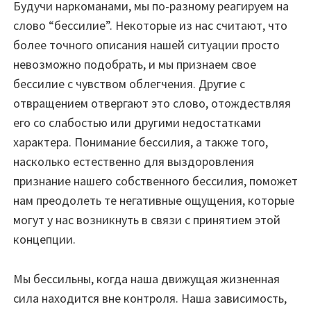
Будучи наркоманами, мы по-разному реагируем на
слово “бессилие”. Некоторые из нас считают, что
более точного описания нашей ситуации просто
невозможно подобрать, и мы признаем свое
бессилие с чувством облегчения. Другие с
отвращением отвергают это слово, отождествляя
его со слабостью или другими недостатками
характера. Понимание бессилия, а также того,
насколько естественно для выздоровления
признание нашего собственного бессилия, поможет
нам преодолеть те негативные ощущения, которые
могут у нас возникнуть в связи с принятием этой
концепции.
Мы бессильны, когда наша движущая жизненная
сила находится вне контроля. Наша зависимость,