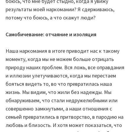
боюсь, что мне будет стыдно, когда я увижу
результаты моей наркомании? Я сдерживаюсь,
потому что боюсь, а что скажут люди?
Самобичевание: отчаяние и изоляция
Наша наркомания в итоге приводит нас к такому
моменту, когда мы не можем больше отрицать
природу наших проблем. Вся ложь, все оправдания
и иллюзии улетучиваются, когда мы перестаем
бояться видеть то, во что превратилась наша
жизнь. Мы видим, что жили без надежды. Мы
обнаруживаем, что стали недружелюбными или
совершенно замкнутыми, а наши отношения с
семьей превратились в притворство, в пародию на
любовь и близость. И хотя может показаться, что