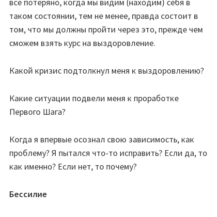
все потеряно, когда мы видим (находим) себя в
таком состоянии, тем не менее, правда состоит в
том, что мы должны пройти через это, прежде чем
сможем взять курс на выздоровление.
Какой кризис подтолкнул меня к выздоровлению?
Какие ситуации подвели меня к проработке
Первого Шага?
Когда я впервые осознал свою зависимость, как
проблему? Я пытался что-то исправить? Если да, то
как именно? Если нет, то почему?
Бессилие