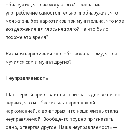
обнаружил, что не могу этого? Прекратив
употребление самостоятельно, я обнаружил, что
моя жизнь без наркотиков так мучительна, что мое
воздержание длилось недолго? На что было
похоже это время?
Как моя наркомания способствовала тому, что я
мучился сам и мучил других?
Неуправляемость
Шаг Первый призывает нас признать две вещи: во-
первых, что мы бессильны перед нашей
наркоманией, а во-вторых, что наша жизнь стала
неуправляемой. Вообще-то трудно признавать
одно, отвергая другое. Наша неуправляемость —