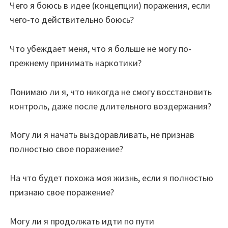
Чего я боюсь в идее (концепции) поражения, если
чего-то действительно боюсь?
Что убеждает меня, что я больше не могу по-
прежнему принимать наркотики?
Понимаю ли я, что никогда не смогу восстановить
контроль, даже после длительного воздержания?
Могу ли я начать выздоравливать, не признав
полностью свое поражение?
На что будет похожа моя жизнь, если я полностью
признаю свое поражение?
Могу ли я продолжать идти по пути