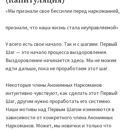
(Капитуляция)
«Мы признали свое бессилие перед наркоманией,
признали, что наша жизнь стала неуправляемой»
У всего есть свое начало. Так и с шагами: Первый
Шаг — это начало процесса выздоровления.
Выздоровление начинается здесь. Мы не можем
идти дальше, пока не проработаем этот шаг.
Некоторые члены Анонимных Наркоманов
интуитивно чувствуют, как сделать этот Первый
Шаг, другим нужно проработать его системно.
Наши мотивы над Первым Шагом изменяются в
зависимости от конкретного члена Анонимных
Наркоманов. Может, мы новички и только что