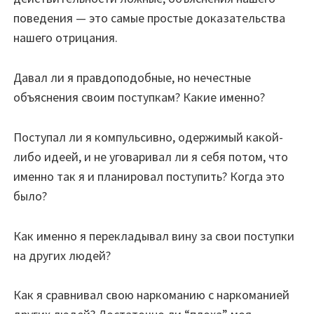
поведения — это самые простые доказательства
нашего отрицания.
Давал ли я правдоподобные, но нечестные
объяснения своим поступкам? Какие именно?
Поступал ли я компульсивно, одержимый какой-
либо идеей, и не уговаривал ли я себя потом, что
именно так я и планировал поступить? Когда это
было?
Как именно я перекладывал вину за свои поступки
на других людей?
Как я сравнивал свою наркоманию с наркоманией