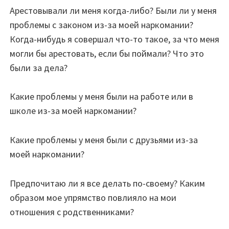
Арестовывали ли меня когда-либо? Были ли у меня
проблемы с законом из-за моей наркомании?
Когда-нибудь я совершал что-то такое, за что меня
могли бы арестовать, если бы поймали? Что это
были за дела?
Какие проблемы у меня были на работе или в
школе из-за моей наркомании?
Какие проблемы у меня были с друзьями из-за
моей наркомании?
Предпочитаю ли я все делать по-своему? Каким
образом мое упрямство повлияло на мои
отношения с родственниками?