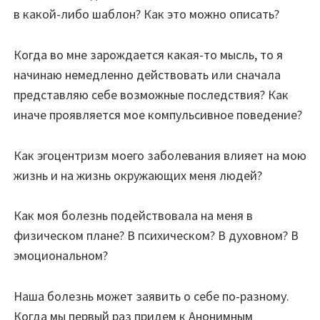
в какой-либо шаблон? Как это можно описать?
Когда во мне зарождается какая-то мысль, то я
начинаю немедленно действовать или сначала
представляю себе возможные последствия? Как
иначе проявляется мое компульсивное поведение?
Как эгоцентризм моего заболевания влияет на мою
жизнь и на жизнь окружающих меня людей?
Как моя болезнь подействовала на меня в
физическом плане? В психическом? В духовном? В
эмоциональном?
Наша болезнь может заявить о себе по-разному.
Когда мы первый раз придем к Анонимным