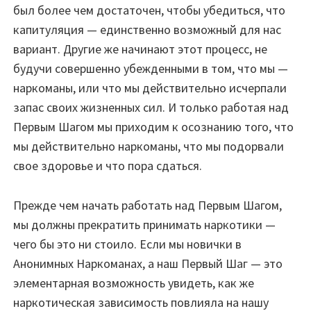
был более чем достаточен, чтобы убедиться, что
капитуляция — единственно возможный для нас
вариант. Другие же начинают этот процесс, не
будучи совершенно убежденными в том, что мы —
наркоманы, или что мы действительно исчерпали
запас своих жизненных сил. И только работая над
Первым Шагом мы приходим к осознанию того, что
мы действительно наркоманы, что мы подорвали
свое здоровье и что пора сдаться.
Прежде чем начать работать над Первым Шагом,
мы должны прекратить принимать наркотики —
чего бы это ни стоило. Если мы новички в
Анонимных Наркоманах, а наш Первый Шаг — это
элементарная возможность увидеть, как же
наркотическая зависимость повлияла на нашу