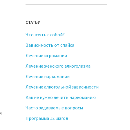
СТАТЬИ
Что взять с собой?
Зависимость от спайса
Лечение игромании
Лечение женского алкоголизма
Лечение наркомании
Лечение алкогольной зависимости
Как не нужно лечить наркоманию
Часто задаваемые вопросы
я
Программа 12 шагов