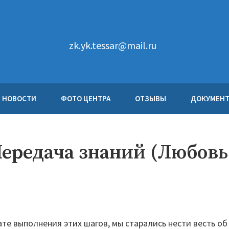
zk.yk.tessar@mail.ru
НОВОСТИ
ФОТО ЦЕНТРА
ОТЗЫВЫ
ДОКУМЕН
ередача знаний (Любовь
те выполнения этих шагов, мы старались нести весть об